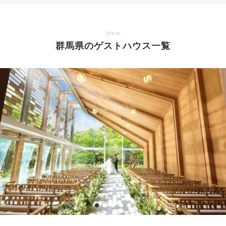
Venue
群馬県のゲストハウス一覧