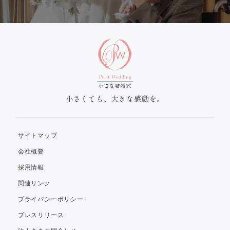
小さくても、大きな感動を。
サイトマップ
会社概要
採用情報
関連リンク
プライバシーポリシー
プレスリリース