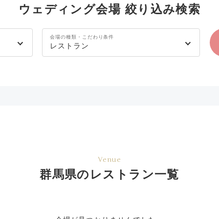
ウェディング会場 絞り込み検索
会場の種類・こだわり条件
レストラン
Venue
群馬県のレストラン一覧