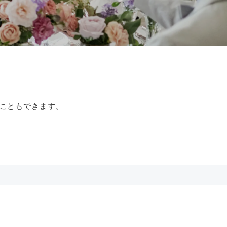
こともできます。