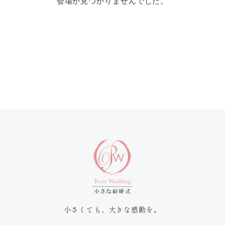
会場が見つかりませんでした。
小さくても、大きな感動を。