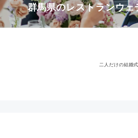
群馬県のレストランウェ
二人だけの結婚