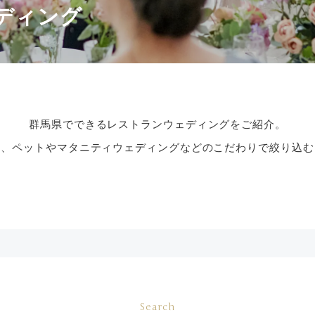
ディング
群馬県でできるレストランウェディングをご紹介。
式、ペットやマタニティウェディングなどのこだわりで絞り込む
Search