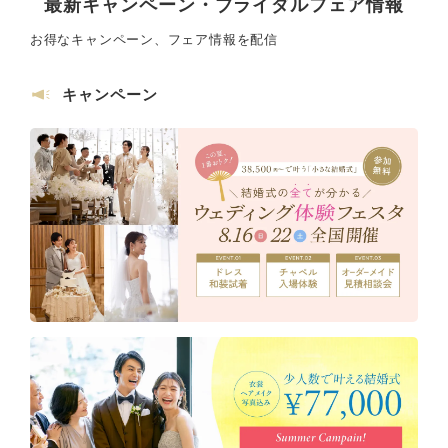
最新キャンペーン・ブライダルフェア情報
お得なキャンペーン、フェア情報を配信
キャンペーン