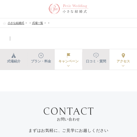
小さな結婚式
式場一覧
│
式場紹介
プラン・料金
キャンペーン
口コミ・質問
アクセス
お問い合わせ
まずはお気軽に、ご見学にお越しください