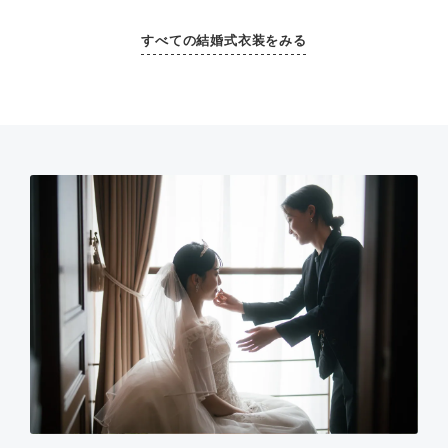
すべての結婚式衣装をみる