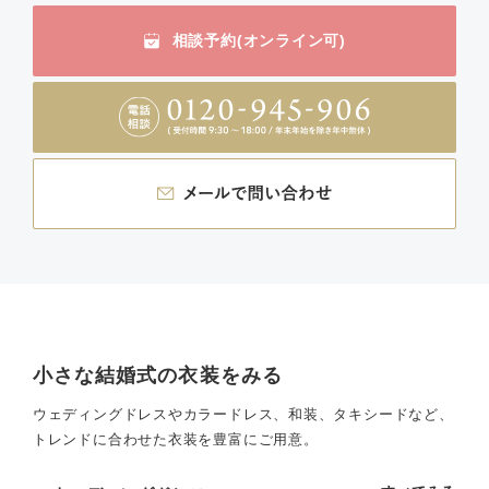
相談予約(オンライン可)
小さな結婚式の衣装をみる
ウェディングドレスやカラードレス、和装、タキシードなど、
トレンドに合わせた衣装を豊富にご用意。