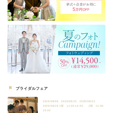
ブライダルフェア
2026/08/09、2026/08/15、2026/08/23、
2026/08/29 1部 11:00-14:00 2部 12:00-
15:00