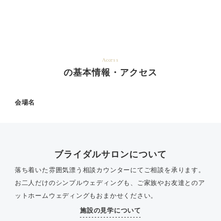
Access
の基本情報・アクセス
会場名
ブライダルサロンについて
落ち着いた雰囲気漂う相談カウンターにてご相談を承ります。
お二人だけのシンプルウェディングも、ご家族やお友達とのア
ットホームウェディングもおまかせください。
施設の見学について