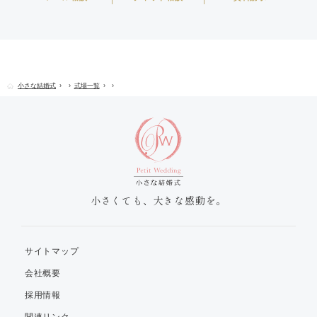
小さな結婚式
式場一覧
小さくても、大きな感動を。
サイトマップ
会社概要
採用情報