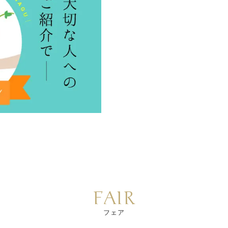
FAIR
フェア