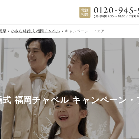
岡県
小さな結婚式 福岡チャペル
キャンペーン・フェア
婚式 福岡チャペル キャンペーン・