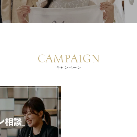
CAMPAIGN
キャンペーン