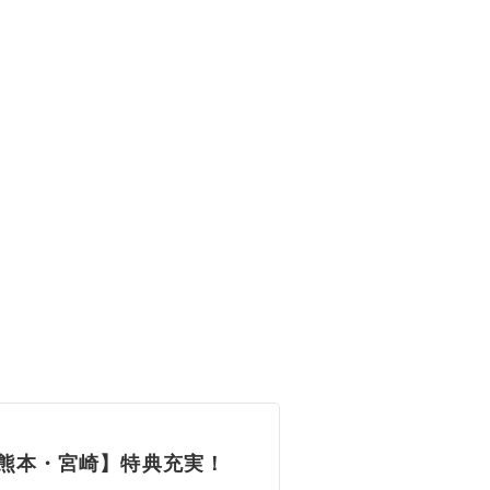
岡・熊本・宮崎】特典充実！