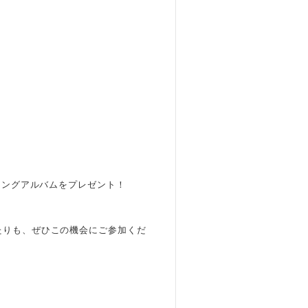
ィングアルバムをプレゼント！
たりも、ぜひこの機会にご参加くだ