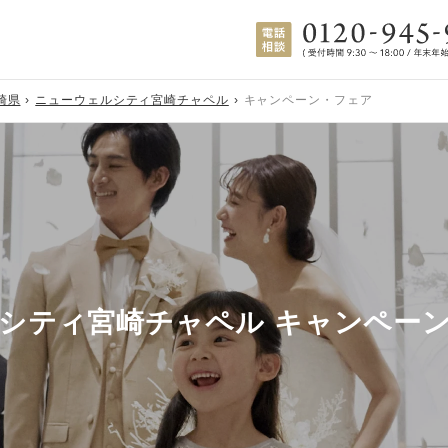
崎県
ニューウェルシティ宮崎チャペル
キャンペーン・フェア
シティ宮崎チャペル キャンペー