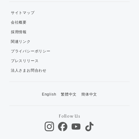
サイトマップ
会社概要
採用情報
関連リンク
プライバシーポリシー
プレスリリース
法人さまお問合わせ
English
繁體中文
簡体中文
Follow Us