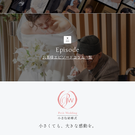
Episode
お客様エピソードコラム一覧
小さくても、大きな感動を。