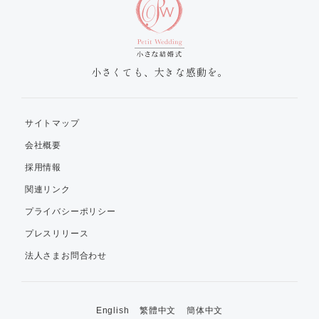
小さくても、大きな感動を。
サイトマップ
会社概要
採用情報
関連リンク
プライバシーポリシー
プレスリリース
法人さまお問合わせ
English
繁體中文
簡体中文