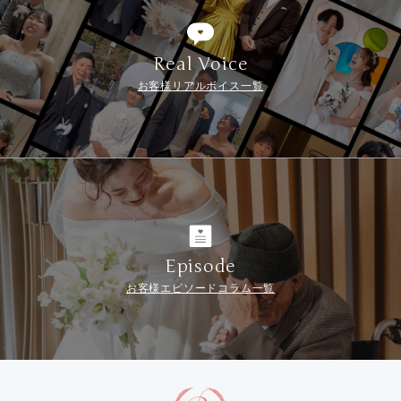
Real Voice
お客様リアルボイス一覧
Episode
お客様エピソードコラム一覧