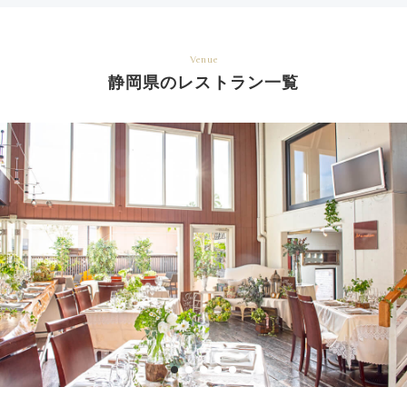
Venue
静岡県のレストラン一覧