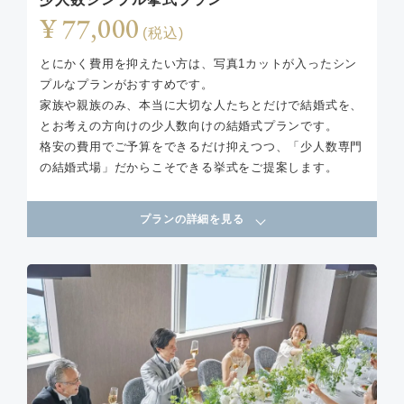
¥ 77,000
(税込)
とにかく費用を抑えたい方は、写真1カットが入ったシン
プルなプランがおすすめです。
家族や親族のみ、本当に大切な人たちとだけで結婚式を、
とお考えの方向けの少人数向けの結婚式プランです。
格安の費用でご予算をできるだけ抑えつつ、「少人数専門
の結婚式場」だからこそできる挙式をご提案します。
プランの詳細を見る