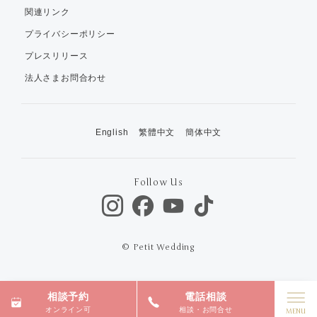
関連リンク
プライバシーポリシー
プレスリリース
法人さまお問合わせ
English
繁體中文
簡体中文
Follow Us
© Petit Wedding
相談予約
電話相談
オンライン可
相談・お問合せ