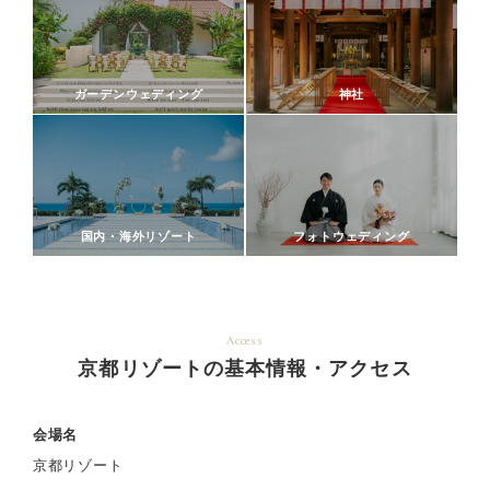
ガーデンウェディング
神社
国内・海外リゾート
フォトウェディング
Access
京都リゾートの基本情報・アクセス
会場名
京都リゾート