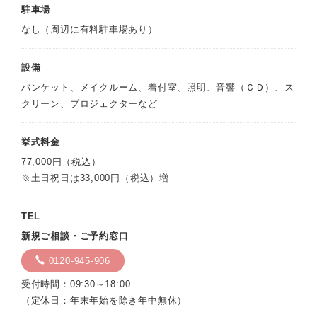
駐車場
なし（周辺に有料駐車場あり）
設備
バンケット、メイクルーム、着付室、照明、音響（ＣＤ）、ス
クリーン、プロジェクターなど
挙式料金
77,000円（税込）
※土日祝日は33,000円（税込）増
TEL
新規ご相談・ご予約窓口
0120-945-906
受付時間：09:30～18:00
（定休日：年末年始を除き年中無休）