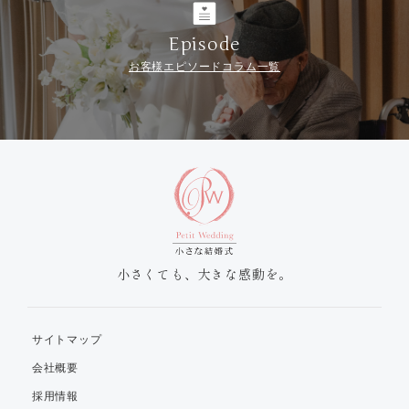
Episode
お客様エピソードコラム一覧
小さくても、大きな感動を。
サイトマップ
会社概要
採用情報