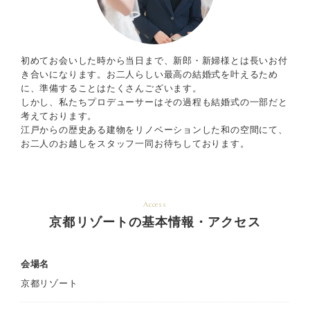
初めてお会いした時から当日まで、新郎・新婦様とは長いお付
き合いになります。お二人らしい最高の結婚式を叶えるため
に、準備することはたくさんございます。
しかし、私たちプロデューサーはその過程も結婚式の一部だと
考えております。
江戸からの歴史ある建物をリノベーションした和の空間にて、
お二人のお越しをスタッフ一同お待ちしております。
Access
京都リゾートの基本情報・アクセス
会場名
京都リゾート