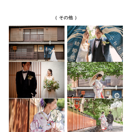
（ その他 ）