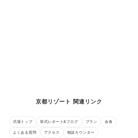
京都リゾート 関連リンク
式場トップ
挙式レポート&ブログ
プラン
会食
よくある質問
アクセス
相談カウンター