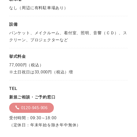
なし（周辺に有料駐車場あり）
設備
バンケット、メイクルーム、着付室、照明、音響（ＣＤ）、ス
クリーン、プロジェクターなど
挙式料金
77,000円（税込）
※土日祝日は33,000円（税込）増
TEL
新規ご相談・ご予約窓口
0120-945-906
受付時間：09:30～18:00
（定休日：年末年始を除き年中無休）