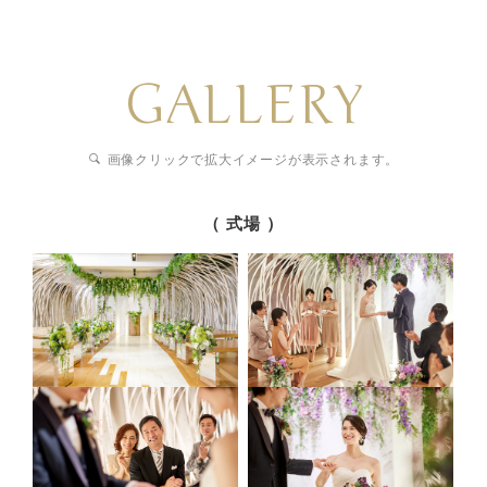
GALLERY
画像クリックで拡大イメージが表示されます。
（ 式場 ）