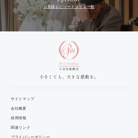
お客様エピソードコラム一覧
小さくても、大きな感動を。
サイトマップ
会社概要
採用情報
関連リンク
プライバシーポリシー