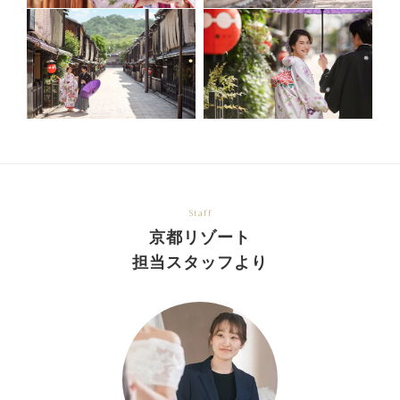
Staff
京都リゾート
担当スタッフより