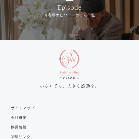
Episode
お客様エピソードコラム一覧
小さくても、大きな感動を。
サイトマップ
会社概要
採用情報
関連リンク