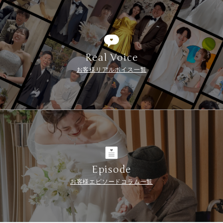
Real Voice
お客様リアルボイス一覧
Episode
お客様エピソードコラム一覧