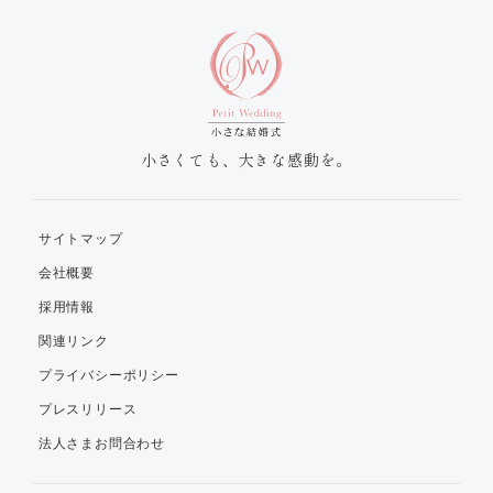
小さくても、大きな感動を。
サイトマップ
会社概要
採用情報
関連リンク
プライバシーポリシー
プレスリリース
法人さまお問合わせ