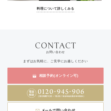
料理について詳しくみる
お問い合わせ
まずはお気軽に、ご見学にお越しください
相談予約(オンライン可)