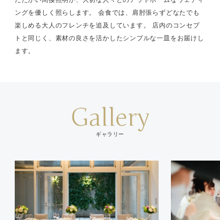
ングを優しく照らします。 会食では、肩肘張らずどなたでも
楽しめる大人のフレンチを追及しています。 店内のコンセプ
トと同じく、素材の良さを活かしたシンプルな一皿をお届けし
ます。
Gallery
ギャラリー