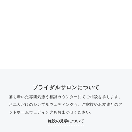
ブライダルサロンについて
落ち着いた雰囲気漂う相談カウンターにてご相談を承ります。
お二人だけのシンプルウェディングも、ご家族やお友達とのア
ットホームウェディングもおまかせください。
施設の見学について