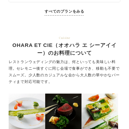
すべてのプランをみる
Cuisine
OHARA ET CIE（オオハラ エ シーアイイ
ー）のお料理について
レストランウェディングの魅力は、何といっても美味しい料
理。セレモニー後すぐに同じ会場で食事ができ、
移動も不要で
スムーズ。少人数のカジュアルな会から大人数の華やかなパー
ティまで対応可能です。