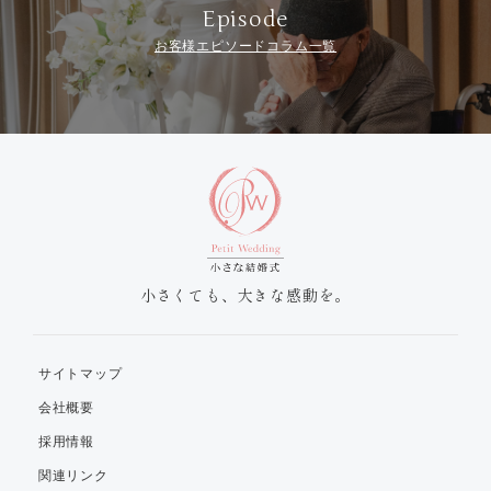
Episode
お客様エピソードコラム一覧
小さくても、大きな感動を。
サイトマップ
会社概要
採用情報
関連リンク