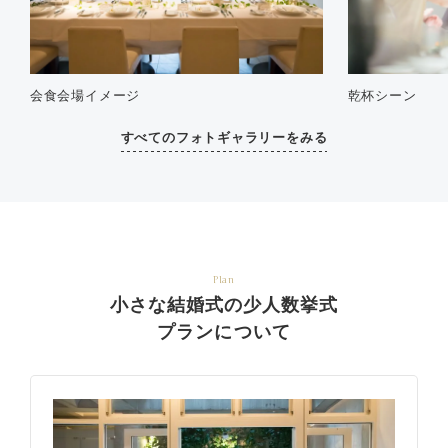
会食会場イメージ
乾杯シーン
すべてのフォトギャラリーをみる
Plan
小さな結婚式の少人数挙式
プランについて