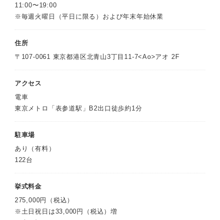
11:00〜19:00
※毎週火曜日（平日に限る）および年末年始休業
住所
〒107-0061 東京都港区北青山3丁目11-7<Ao>アオ 2F
アクセス
電車
東京メトロ「表参道駅」B2出口徒歩約1分
駐車場
あり（有料）
122台
挙式料金
275,000円（税込）
※土日祝日は33,000円（税込）増