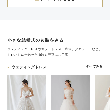
小さな結婚式の衣装をみる
ウェディングドレスやカラードレス、和装、タキシードなど、
トレンドに合わせた衣装を豊富にご用意。
すべてみる
ウェディングドレス