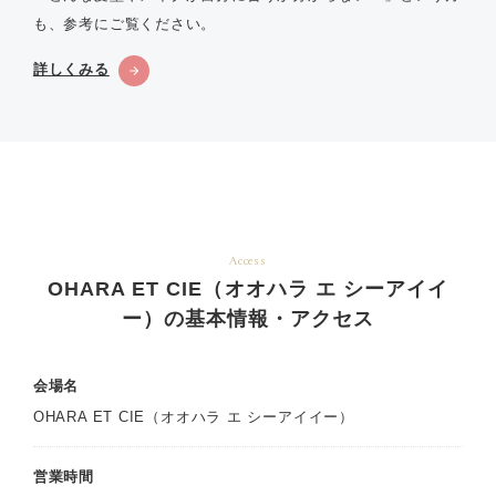
も、参考にご覧ください。
詳しくみる
Access
OHARA ET CIE（オオハラ エ シーアイイ
ー）の基本情報・アクセス
会場名
OHARA ET CIE（オオハラ エ シーアイイー）
営業時間