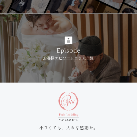
Episode
お客様エピソードコラム一覧
小さくても、大きな感動を。