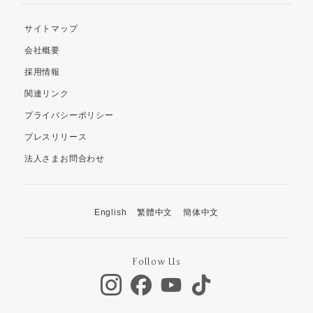
サイトマップ
会社概要
採用情報
関連リンク
プライバシーポリシー
プレスリリース
法人さまお問合わせ
English
繁體中文
簡体中文
Follow Us