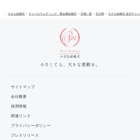
小さな結婚式
チャペルウェディング・教会風結婚式
式場一覧
石川県
小さな結婚式 金沢チャ
小さくても、大きな感動を。
サイトマップ
会社概要
採用情報
関連リンク
プライバシーポリシー
プレスリリース