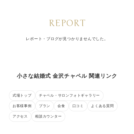
REPORT
レポート・ブログが見つかりませんでした。
小さな結婚式 金沢チャペル 関連リンク
式場トップ
チャペル・サロンフォトギャラリー
お客様事例
プラン
会食
口コミ
よくある質問
アクセス
相談カウンター