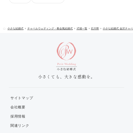
小さな結婚式
チャペルウェディング・教会風結婚式
式場一覧
石川県
小さな結婚式 金沢チャ
小さくても、大きな感動を。
サイトマップ
会社概要
採用情報
関連リンク