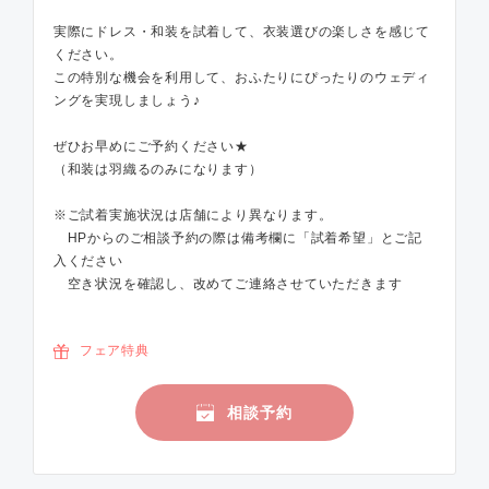
実際にドレス・和装を試着して、衣装選びの楽しさを感じて
ください。
この特別な機会を利用して、おふたりにぴったりのウェディ
ングを実現しましょう♪
ぜひお早めにご予約ください★
（和装は羽織るのみになります）
※ご試着実施状況は店舗により異なります。
HPからのご相談予約の際は備考欄に「試着希望」とご記
入ください
空き状況を確認し、改めてご連絡させていただきます
フェア特典
相談予約