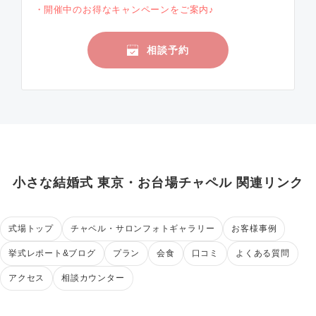
開催中のお得なキャンペーンをご案内♪
相談予約
小さな結婚式 東京・お台場チャペル 関連リンク
式場トップ
チャペル・サロンフォトギャラリー
お客様事例
挙式レポート&ブログ
プラン
会食
口コミ
よくある質問
アクセス
相談カウンター