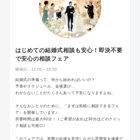
はじめての結婚式相談も安心！即決不要
で安心の相談フェア
開催日：
11:00～19:00
結婚式の準備って、何から始めればいいの？
予算やスケジュール、会場選び…
わからないことがたくさんあって不安になりますよね。
そんなおふたりのために、「まずは気軽に相談できるフェ
ア」を開催しています♪
所要時間は最大90分！（ご希望があれば30分ほどのクイッ
ク相談も可能◎）
このフェアでは、実際の会場を見学しながら雰囲気を体感で