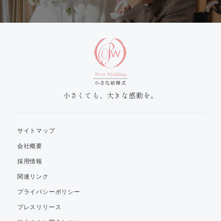
小さくても、大きな感動を。
サイトマップ
会社概要
採用情報
関連リンク
プライバシーポリシー
プレスリリース