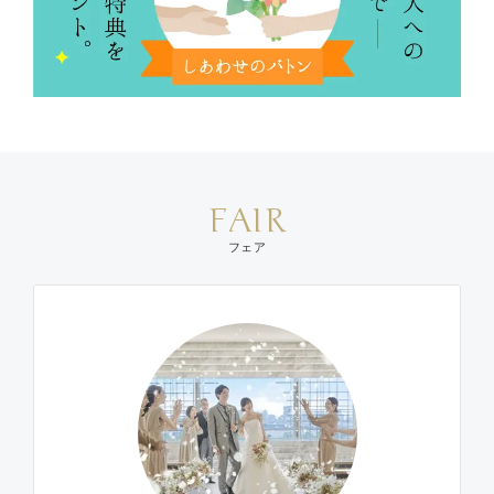
FAIR
フェア