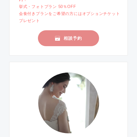
挙式・フォトプラン 50％OFF
会食付きプランをご希望の方にはオプションチケット
プレゼント
相談予約