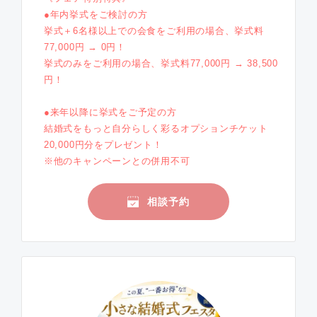
●年内挙式をご検討の方
挙式＋6名様以上での会食をご利用の場合、挙式料
77,000円 → 0円！
挙式のみをご利用の場合、挙式料77,000円 → 38,500
円！
●来年以降に挙式をご予定の方
結婚式をもっと自分らしく彩るオプションチケット
20,000円分をプレゼント！
※他のキャンペーンとの併用不可
相談予約