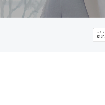
カテゴ
指定