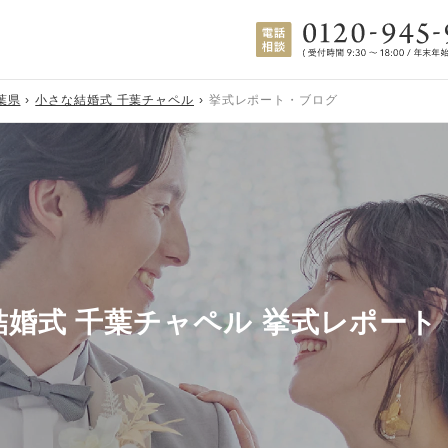
葉県
小さな結婚式 千葉チャペル
挙式レポート・ブログ
結婚式 千葉チャペル 挙式レポート