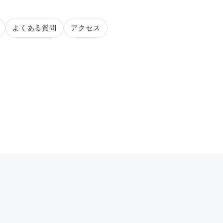
よくある質問
アクセス