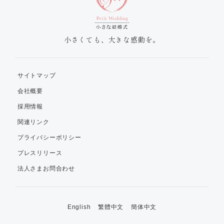
小さくても、大きな感動を。
サイトマップ
会社概要
採用情報
関連リンク
プライバシーポリシー
プレスリリース
法人さまお問合わせ
English
繁體中文
簡体中文