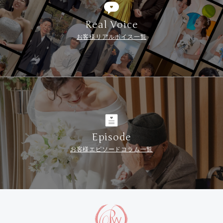
Real Voice
お客様リアルボイス一覧
Episode
お客様エピソードコラム一覧