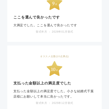
ここを選んで良かったです
大満足でした。ここを選んで良かったです
挙式年月 ： 2026年01月挙式
オススメ点数(10点満点)
支払った金額以上の満足度でした
支払った金額以上の満足度でした。小さな結婚式千葉
店様にお願いして本当に良かったです。
挙式年月 ： 2025年12月挙式