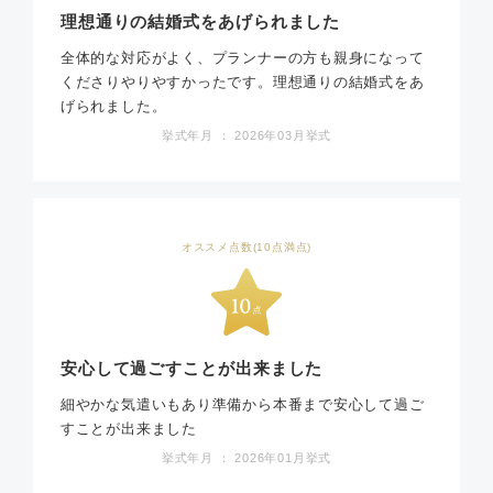
理想通りの結婚式をあげられました
全体的な対応がよく、プランナーの方も親身になって
くださりやりやすかったです。理想通りの結婚式をあ
げられました。
挙式年月 ： 2026年03月挙式
オススメ点数(10点満点)
安心して過ごすことが出来ました
細やかな気遣いもあり準備から本番まで安心して過ご
すことが出来ました
挙式年月 ： 2026年01月挙式