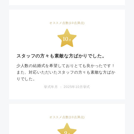
オススメ点数(10点満点)
スタッフの方々も素敵な方ばかりでした。
少人数の結婚式を希望しておりとても良かったです！
また、対応いただいたスタッフの方々も素敵な方ばか
りでした。
挙式年月 ： 2025年10月挙式
オススメ点数(10点満点)