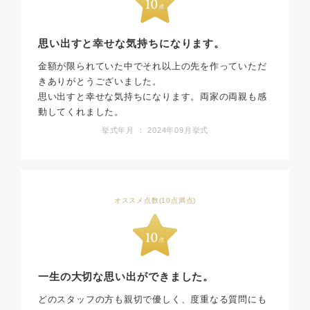
思い出すと幸せな気持ちになります。
金額が限られていた中でそれ以上の先を作っていただ
きありがとうございました。
思い出すと幸せな気持ちになります。両家の両親も感
動してくれました。
挙式年月 ： 2024年09月挙式
オススメ点数(10点満点)
一生の大切な思い出ができました。
どのスタッフの方も親切で優しく、度重なる質問にも