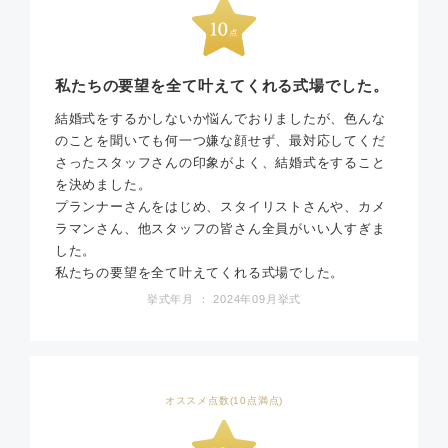
私たちの要望を全て叶えてくれる式場でした。
結婚式をするかしないか悩んでおりましたが、色んな
のことを聞いても何一つ嫌な顔せず、最対応してくだ
さったスタッフさんの印象がよく、結婚式をすること
を決めました。
プランナーさんをはじめ、スタイリストさんや、カメ
ラマンさん、他スタッフの皆さん全員がいい人すぎま
した。
私たちの要望を全て叶えてくれる式場でした。
挙式年月 ： 2024年09月挙式
オススメ点数(10点満点)