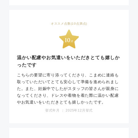
オススメ点数(10点満点)
温かい配慮やお気遣いをいただきとても嬉しか
ったです
こちらの要望に寄り添ってくださり、こまめに連絡も
取っていただいてとても安心して準備を進められまし
た。また、妊娠中でしたがスタッフの皆さんが親身に
なってくださり、ドレスや着物を着た際に温かい配慮
やお気遣いをいただきとても嬉しかったです。
挙式年月 ： 2025年12月挙式