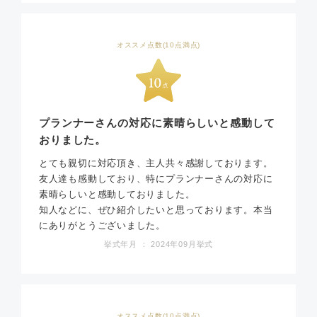
オススメ点数(10点満点)
プランナーさんの対応に素晴らしいと感動して
おりました。
とても親切に対応頂き、主人共々感謝しております。
友人達も感動しており、特にプランナーさんの対応に
素晴らしいと感動しておりました。
知人などに、ぜひ紹介したいと思っております。本当
にありがとうございました。
挙式年月 ： 2024年09月挙式
オススメ点数(10点満点)