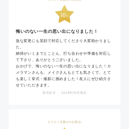
悔いのない一生の思い出になりました！
急な変更にも笑顔で対応してくださり大変助かりまし
た。
納得がいくまでとことん、打ち合わせや準備を対応し
て下さり、ありがとうございました。
おかげで、悔いのない一生の思い出になりました！カ
メラマンさんも、メイクさんもとても気さくで、とて
も楽しく挙式・撮影に挑めました！友人にぜひ紹介さ
せていただきます。
挙式年月 ： 2024年09月挙式
オススメ点数(10点満点)