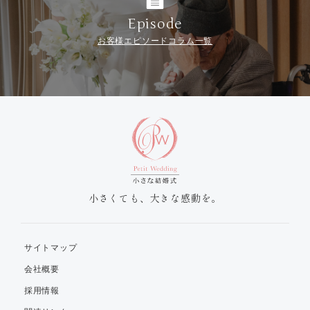
Episode
お客様エピソードコラム一覧
小さくても、大きな感動を。
サイトマップ
会社概要
採用情報