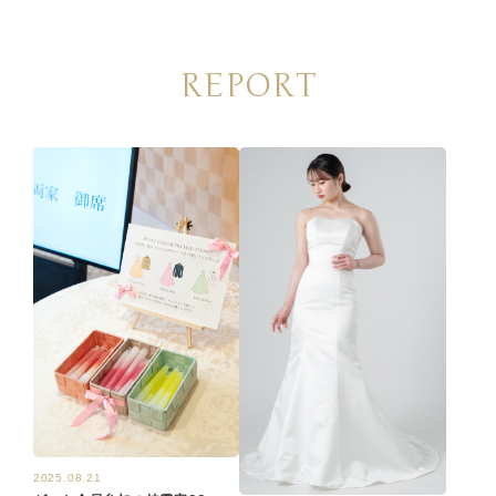
REPORT
2025.08.21