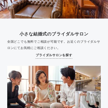
小さな結婚式のブライダルサロン
全国どこでも無料でご相談が可能です。
お近くのブライダルサ
ロンにてお気軽にご相談ください。
ブライダルサロンを探す