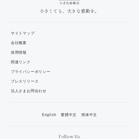
小さくても、大きな感動を。
サイトマップ
会社概要
採用情報
関連リンク
プライバシーポリシー
プレスリリース
法人さまお問合わせ
English
繁體中文
簡体中文
Follow Us