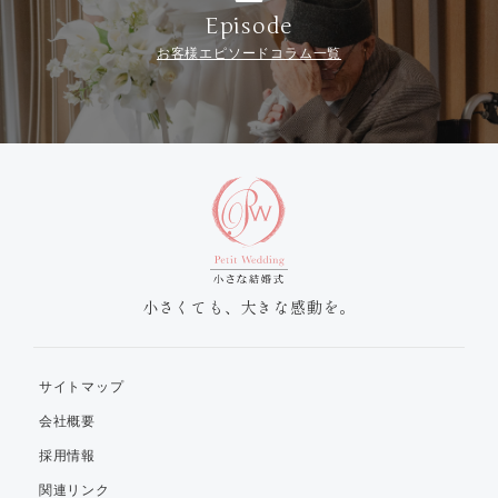
Episode
お客様エピソードコラム一覧
小さくても、大きな感動を。
サイトマップ
会社概要
採用情報
関連リンク