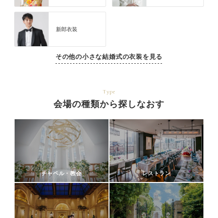
新郎衣装
その他の小さな結婚式の衣装を見る
Type
会場の種類から探しなおす
チャペル・教会
レストラン