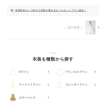
追加料金なしで好きな衣装が着れるオールセットプラン誕生！
（ 次の衣装 ）
Other
衣装を種類から探す
Aライン
プリンセスライン
マーメイドライン
スレンダーライン
カラードレス