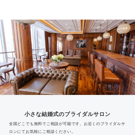
小さな結婚式のブライダルサロン
全国どこでも無料でご相談が可能です。
お近くのブライダルサ
ロンにてお気軽にご相談ください。