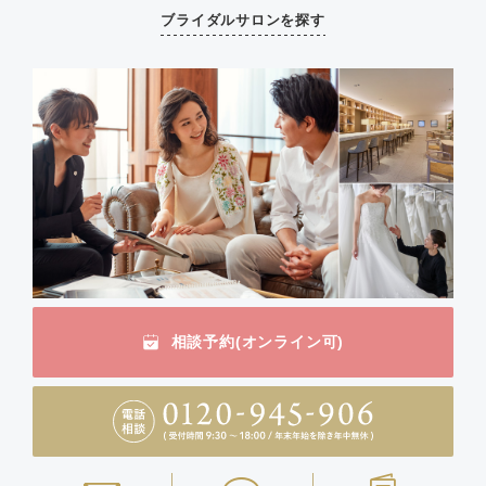
ブライダルサロンを探す
相談予約(オンライン可)