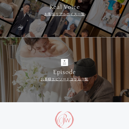
Real Voice
お客様リアルボイス一覧
Episode
お客様エピソードコラム一覧