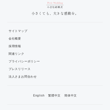
小さくても、大きな感動を。
サイトマップ
会社概要
採用情報
関連リンク
プライバシーポリシー
プレスリリース
法人さまお問合わせ
English
繁體中文
簡体中文