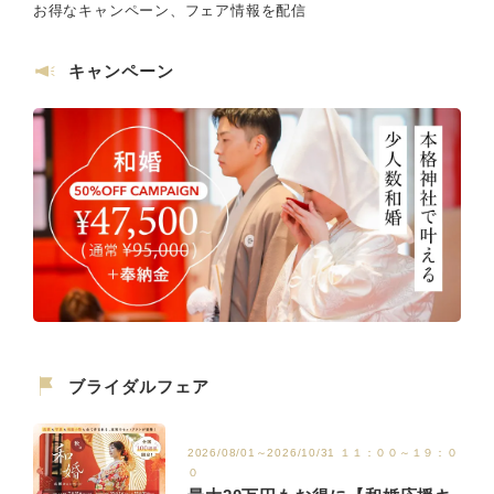
お得なキャンペーン、フェア情報を配信
キャンペーン
ブライダルフェア
2026/08/01～2026/10/31 １１：００～１９：０
０