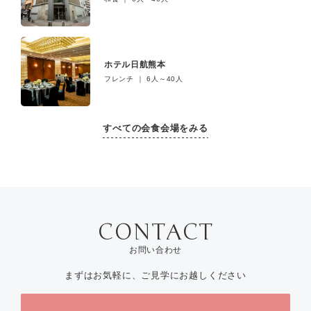
ホテル日航熊本
フレンチ ｜ 6人～40人
すべての会食会場をみる
お問い合わせ
まずはお気軽に、ご見学にお越しください