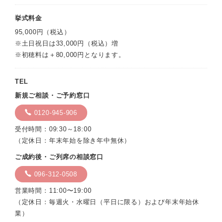
挙式料金
95,000円（税込）
※土日祝日は33,000円（税込）増
※初穂料は＋80,000円となります。
TEL
新規ご相談・ご予約窓口
0120-945-906
受付時間：09:30～18:00
（定休日：年末年始を除き年中無休）
ご成約後・ご列席の相談窓口
096-312-0508
営業時間：11:00〜19:00
（定休日：毎週火・水曜日（平日に限る）および年末年始休
業）