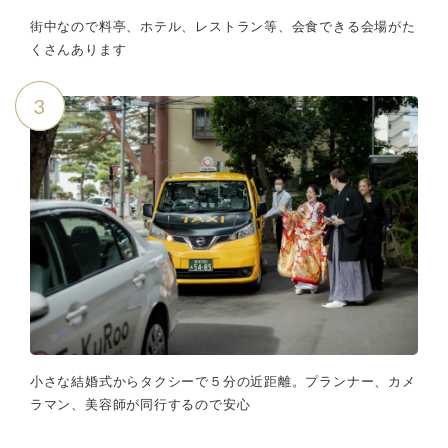
街中なので料亭、ホテル、レストラン等、会食できる会場がた
くさんあります
3
小さな結婚式からタクシーで５分の近距離。プランナー、カメ
ラマン、美容師が同行するので安心