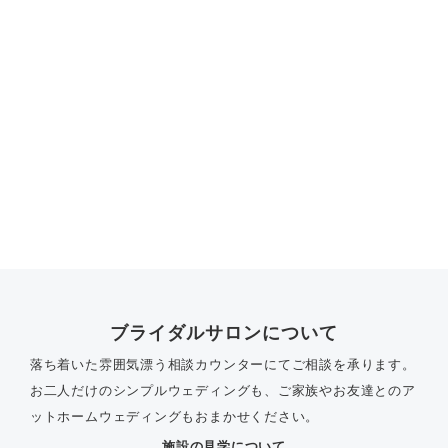
ブライダルサロンについて
落ち着いた雰囲気漂う相談カウンターにてご相談を承ります。
お二人だけのシンプルウェディングも、ご家族やお友達とのア
ットホームウェディングもおまかせください。
施設の見学について