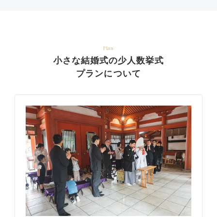
Plan
小さな結婚式の少人数挙式
プランについて