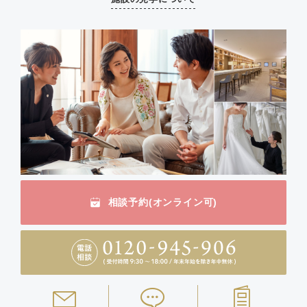
相談予約(オンライン可)