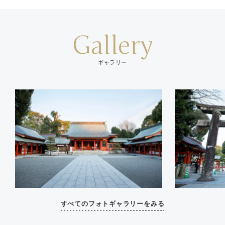
Gallery
ギャラリー
すべてのフォトギャラリーをみる