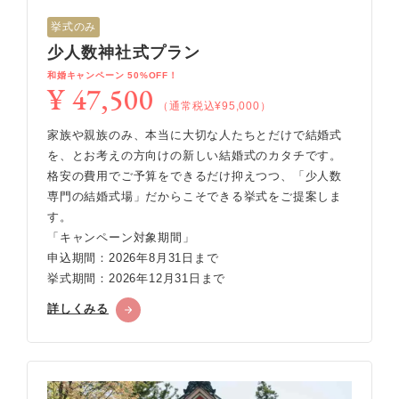
挙式のみ
少人数神社式プラン
和婚キャンペーン 50%OFF！
¥ 47,500
（通常税込¥95,000）
家族や親族のみ、本当に大切な人たちとだけで結婚式
を、とお考えの方向けの新しい結婚式のカタチです。
格安の費用でご予算をできるだけ抑えつつ、「少人数
専門の結婚式場」だからこそできる挙式をご提案しま
す。
「キャンペーン対象期間」
申込期間：2026年8月31日まで
挙式期間：2026年12月31日まで
詳しくみる