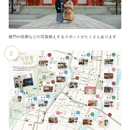
楼門や回廊などの写真映えするスポットがたくさんあります
2