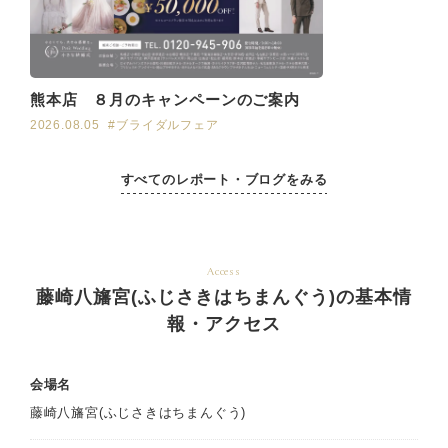
熊本店 ８月のキャンペーンのご案内
2026.08.05
#ブライダルフェア
すべてのレポート・ブログをみる
Access
藤崎八旛宮(ふじさきはちまんぐう)の基本情
報・アクセス
会場名
藤崎八旛宮(ふじさきはちまんぐう)