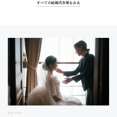
すべての結婚式衣装をみる
Hair Make