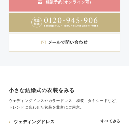
相談予約(オンライン可)
小さな結婚式の衣装をみる
ウェディングドレスやカラードレス、和装、タキシードなど、
トレンドに合わせた衣装を豊富にご用意。
すべてみる
ウェディングドレス