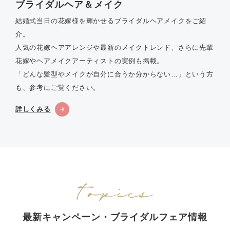
ブライダルヘア＆メイク
結婚式当日の花嫁様を輝かせるブライダルヘアメイクをご紹
介。
人気の花嫁ヘアアレンジや最新のメイクトレンド、さらに先輩
花嫁やヘアメイクアーティストの実例も掲載。
「どんな髪型やメイクが自分に合うか分からない…」という方
も、参考にご覧ください。
詳しくみる
最新キャンペーン・ブライダルフェア情報