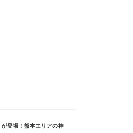
】が登場！熊本エリアの神