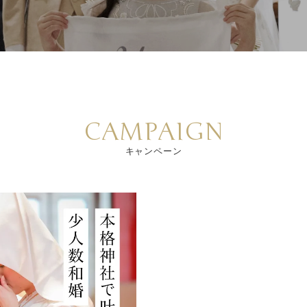
CAMPAIGN
キャンペーン