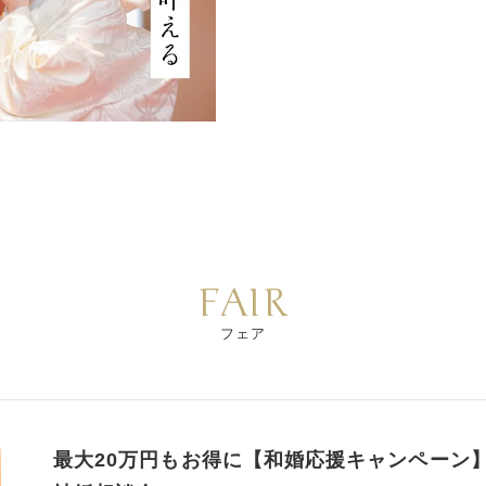
FAIR
フェア
最大20万円もお得に【和婚応援キャンペーン