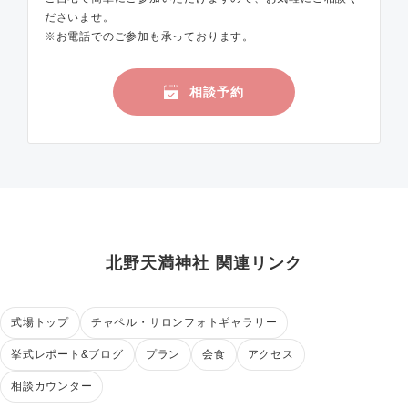
ださいませ。
※お電話でのご参加も承っております。
相談予約
北野天満神社 関連リンク
式場トップ
チャペル・サロンフォトギャラリー
挙式レポート&ブログ
プラン
会食
アクセス
相談カウンター