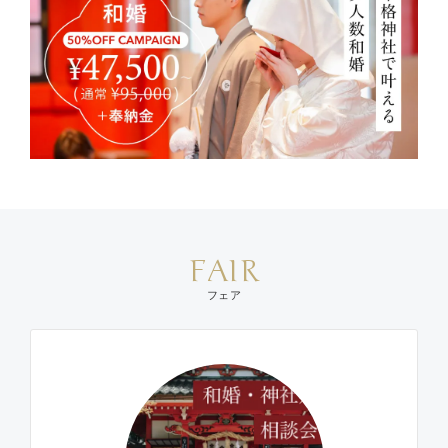
FAIR
フェア