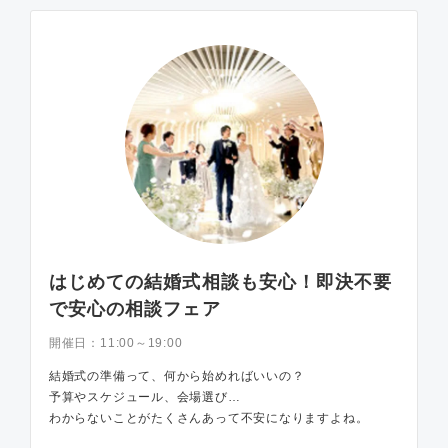
はじめての結婚式相談も安心！即決不要
で安心の相談フェア
開催日：
11:00～19:00
結婚式の準備って、何から始めればいいの？
予算やスケジュール、会場選び…
わからないことがたくさんあって不安になりますよね。