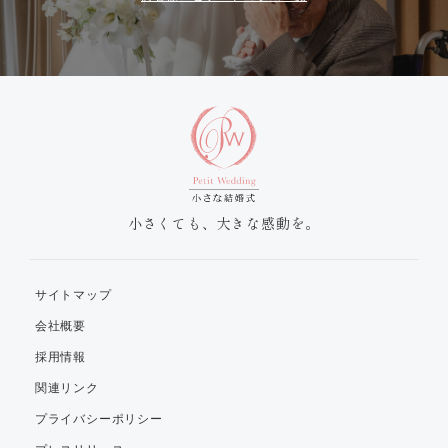
小さくても、大きな感動を。
サイトマップ
会社概要
採用情報
関連リンク
プライバシーポリシー