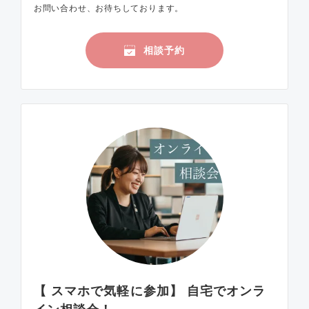
お問い合わせ、お待ちしております。
相談予約
【 スマホで気軽に参加】 自宅でオンラ