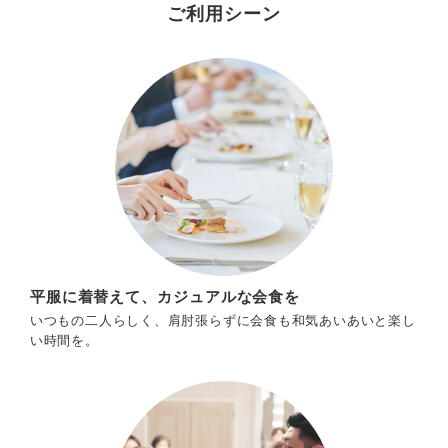
ご利用シーン
平服に着替えて、カジュアルな会食を
いつもの二人らしく、肩肘張らずに会食も和気あいあいと楽し
い時間を。