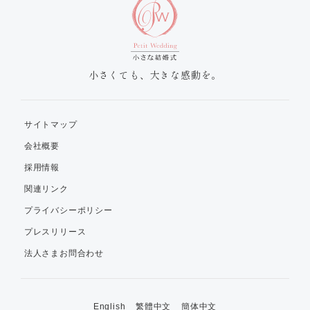
小さくても、大きな感動を。
サイトマップ
会社概要
採用情報
関連リンク
プライバシーポリシー
プレスリリース
法人さまお問合わせ
English
繁體中文
簡体中文