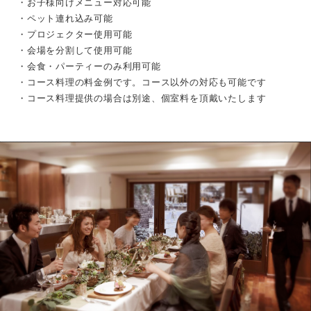
・お子様向けメニュー対応可能
・ペット連れ込み可能
・プロジェクター使用可能
・会場を分割して使用可能
・会食・パーティーのみ利用可能
・コース料理の料金例です。コース以外の対応も可能です
・コース料理提供の場合は別途、個室料を頂戴いたします