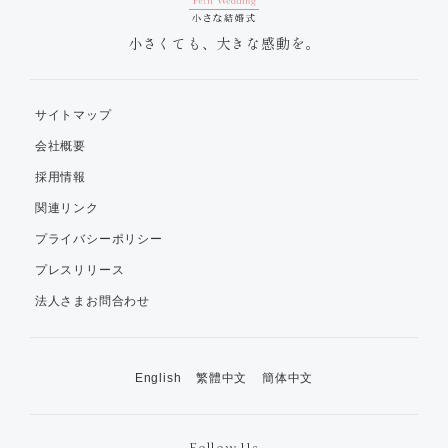
小さくても、大きな感動を。
サイトマップ
会社概要
採用情報
関連リンク
プライバシーポリシー
プレスリリース
法人さまお問合わせ
English
繁體中文
簡体中文