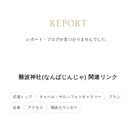
REPORT
レポート・ブログが見つかりませんでした。
難波神社(なんばじんじゃ) 関連リンク
式場トップ
チャペル・サロンフォトギャラリー
プラン
会食
アクセス
相談カウンター