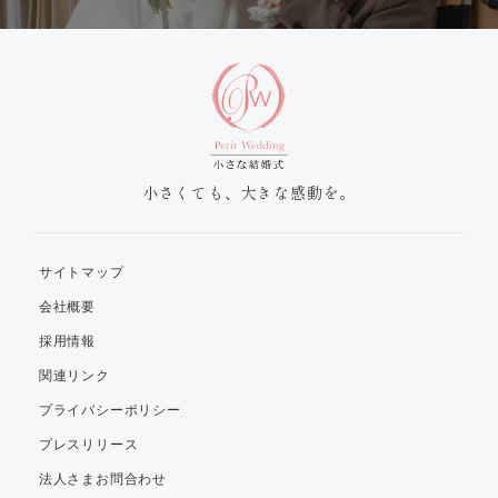
小さくても、大きな感動を。
サイトマップ
会社概要
採用情報
関連リンク
プライバシーポリシー
プレスリリース
法人さまお問合わせ