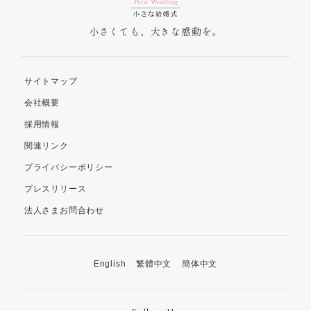
小さくても、大きな感動を。
サイトマップ
会社概要
採用情報
関連リンク
プライバシーポリシー
プレスリリース
法人さまお問合わせ
English
繁體中文
簡体中文