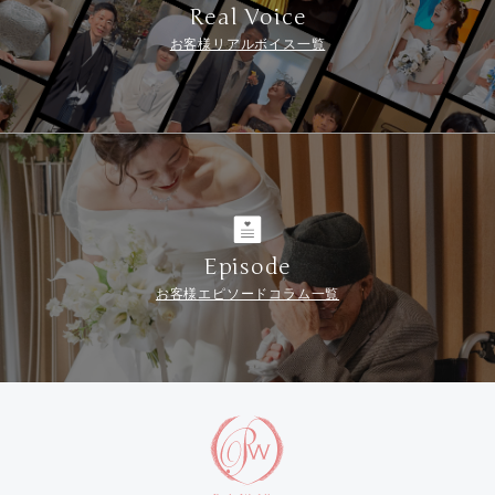
Real Voice
お客様リアルボイス一覧
Episode
お客様エピソードコラム一覧