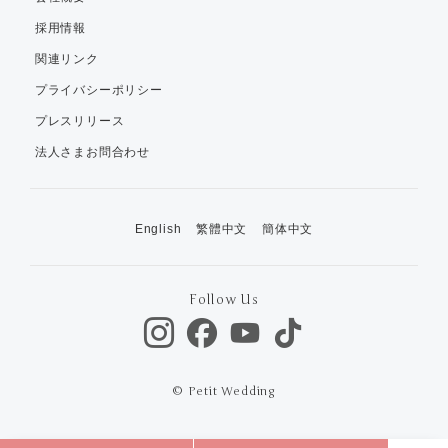
採用情報
関連リンク
プライバシーポリシー
プレスリリース
法人さまお問合わせ
English
繁體中文
簡体中文
Follow Us
© Petit Wedding