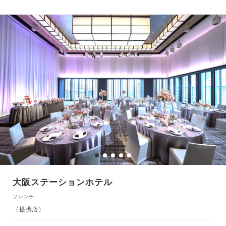
大阪ステーションホテル
フレンチ
（提携店）