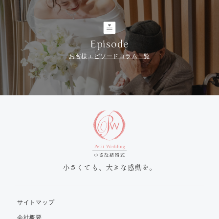
Episode
お客様エピソードコラム一覧
小さくても、大きな感動を。
サイトマップ
会社概要