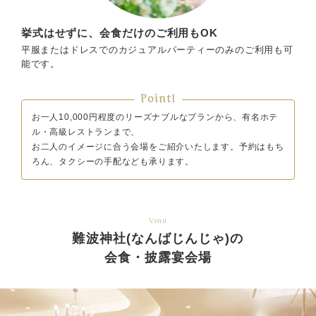
挙式はせずに、会食だけのご利用もOK
平服またはドレスでのカジュアルパーティーのみのご利用も可
能です。
Point!
お一人10,000円程度のリーズナブルなプランから、有名ホテ
ル・高級レストランまで、
お二人のイメージに合う会場をご紹介いたします。予約はもち
ろん、タクシーの手配なども承ります。
Venu
難波神社(なんばじんじゃ)の
会食・披露宴会場