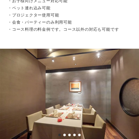
・お子様向けメニュー対応可能
・ペット連れ込み可能
・プロジェクター使用可能
・会食・パーティーのみ利用可能
・コース料理の料金例です。コース以外の対応も可能です