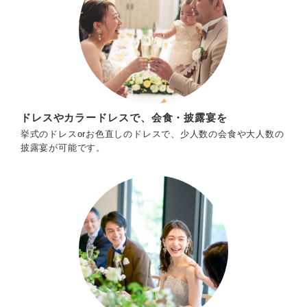
ドレスやカラードレスで、会食・披露宴を
挙式のドレスorお色直しのドレスで、少人数の会食や大人数の
披露宴が可能です。