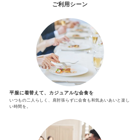
ご利用シーン
平服に着替えて、カジュアルな会食を
いつもの二人らしく、肩肘張らずに会食も和気あいあいと楽し
い時間を。