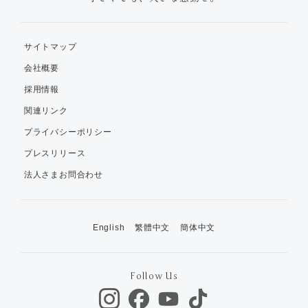
サイトマップ
会社概要
採用情報
関連リンク
プライバシーポリシー
プレスリリース
法人さまお問合わせ
English
繁體中文
簡体中文
Follow Us