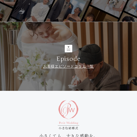
Episode
お客様エピソードコラム一覧
小さくても、大きな感動を。