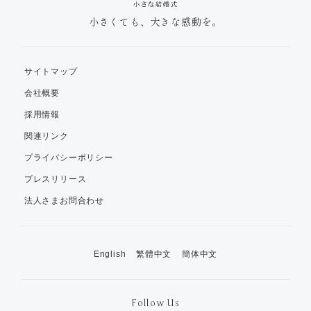
小さくても、大きな感動を。
サイトマップ
会社概要
採用情報
関連リンク
プライバシーポリシー
プレスリリース
法人さまお問合わせ
English
繁體中文
簡体中文
Follow Us