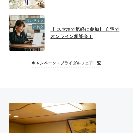
【 スマホで気軽に参加】 自宅で
オンライン相談会！
キャンペーン・ブライダルフェア一覧