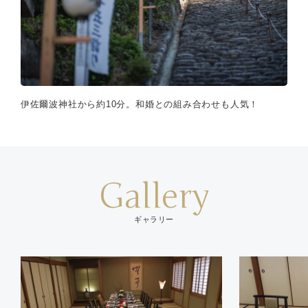
伊佐爾波神社から約10分。和婚との組み合わせも人気！
Gallery
ギャラリー