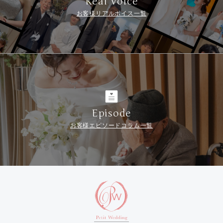
Real Voice
お客様リアルボイス一覧
Episode
お客様エピソードコラム一覧