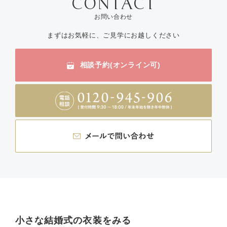
お問い合わせ
まずはお気軽に、ご見学にお越しください
相談予約(オンライン可)
小さな結婚式の衣装をみる