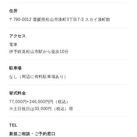
住所
〒790-0012 愛媛県松山市湊町3丁目7-3 スカイ湊町館
アクセス
電車
伊予鉄道松山市駅から徒歩10分
駐車場
なし（周辺に有料駐車場あり）
挙式料金
77,000円+246,000円円（税込）
※土日祝日は33,000円（税込）増
TEL
新規ご相談・ご予約窓口