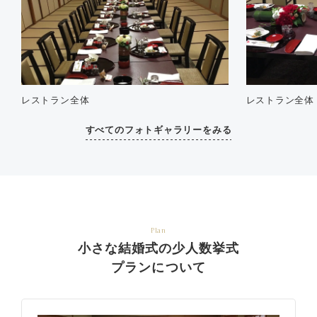
レストラン全体
レストラン全体
すべてのフォトギャラリーをみる
Plan
小さな結婚式の少人数挙式
プランについて