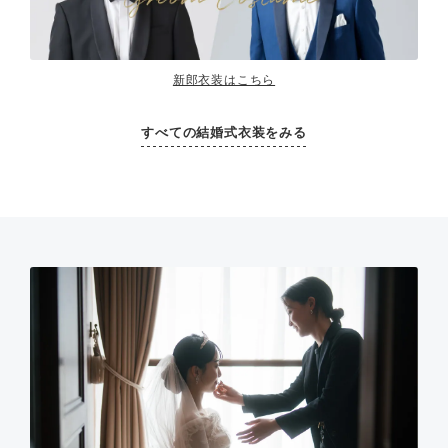
新郎衣装はこちら
すべての結婚式衣装をみる