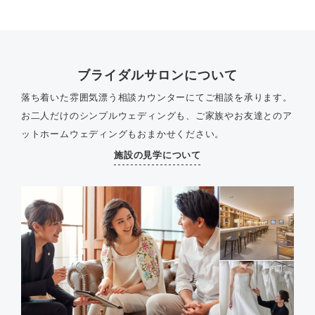
ブライダルサロンについて
落ち着いた雰囲気漂う相談カウンターにてご相談を承ります。
お二人だけのシンプルウェディングも、ご家族やお友達とのア
ットホームウェディングもおまかせください。
施設の見学について