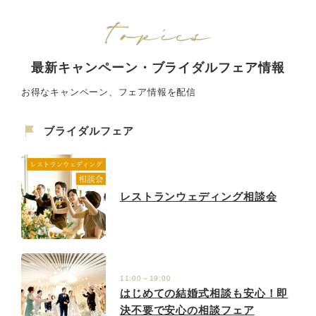
最新キャンペーン・ブライダルフェア情報
お得なキャンペーン、フェア情報を配信
ブライダルフェア
レストランウェディング相談会
11:00～19:00
はじめての結婚式相談も安心！即
決不要で安心の相談フェア