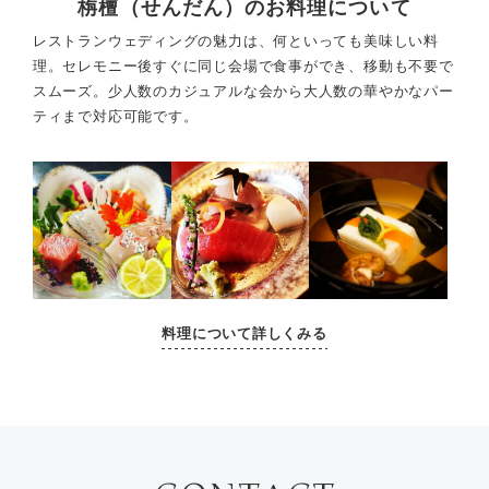
栴檀（せんだん）のお料理について
レストランウェディングの魅力は、何といっても美味しい料
理。セレモニー後すぐに同じ会場で食事ができ、
移動も不要で
スムーズ。少人数のカジュアルな会から大人数の華やかなパー
ティまで対応可能です。
料理について詳しくみる