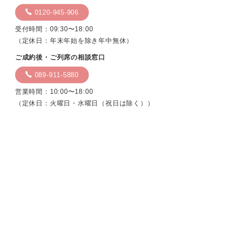
0120-945-906
受付時間：09:30〜18:00
（定休日：年末年始を除き年中無休）
ご成約後・ご列席の相談窓口
089-911-5880
営業時間：10:00〜18:00
（定休日：火曜日・水曜日（祝日は除く））