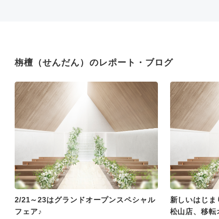
栴檀（せんだん）のレポート・ブログ
2/21～23はグランドオープンスペシャル
新しいはじま
フェア♪
松山店、移転