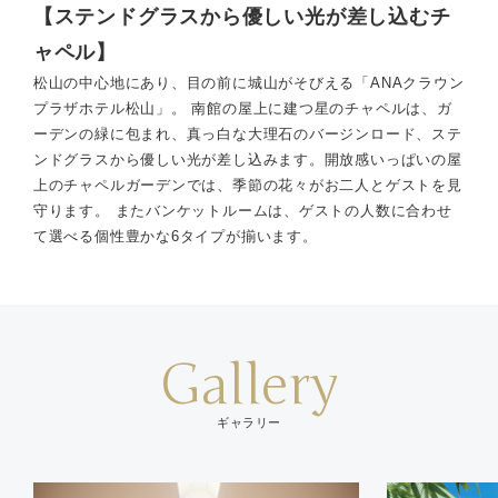
【ステンドグラスから優しい光が差し込むチ
ャペル】
松山の中心地にあり、目の前に城山がそびえる「ANAクラウン
プラザホテル松山」。 南館の屋上に建つ星のチャペルは、ガ
ーデンの緑に包まれ、真っ白な大理石のバージンロード、ステ
ンドグラスから優しい光が差し込みます。開放感いっぱいの屋
上のチャペルガーデンでは、季節の花々がお二人とゲストを見
守ります。 またバンケットルームは、ゲストの人数に合わせ
て選べる個性豊かな6タイプが揃います。
Gallery
ギャラリー