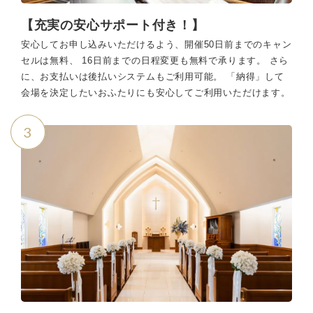
【充実の安心サポート付き！】
安心してお申し込みいただけるよう、開催50日前までのキャン
セルは無料、 16日前までの日程変更も無料で承ります。 さら
に、お支払いは後払いシステムもご利用可能。 「納得」して
会場を決定したいおふたりにも安心してご利用いただけます。
3