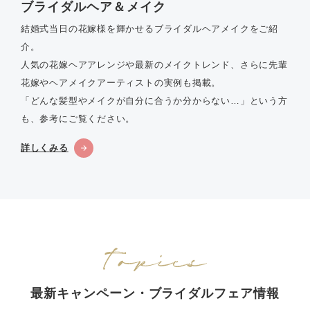
ブライダルヘア＆メイク
結婚式当日の花嫁様を輝かせるブライダルヘアメイクをご紹
介。
人気の花嫁ヘアアレンジや最新のメイクトレンド、さらに先輩
花嫁やヘアメイクアーティストの実例も掲載。
「どんな髪型やメイクが自分に合うか分からない…」という方
も、参考にご覧ください。
詳しくみる
最新キャンペーン・ブライダルフェア情報