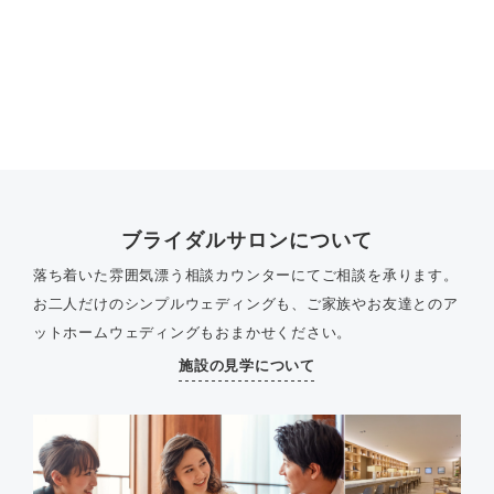
ブライダルサロンについて
落ち着いた雰囲気漂う相談カウンターにてご相談を承ります。
お二人だけのシンプルウェディングも、ご家族やお友達とのア
ットホームウェディングもおまかせください。
施設の見学について