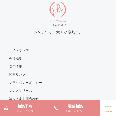
小さくても、大きな感動を。
サイトマップ
会社概要
採用情報
関連リンク
プライバシーポリシー
プレスリリース
法人さまお問合わせ
相談予約
電話相談
オンライン可
相談・お問合せ