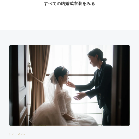
すべての結婚式衣装をみる
Hair Make