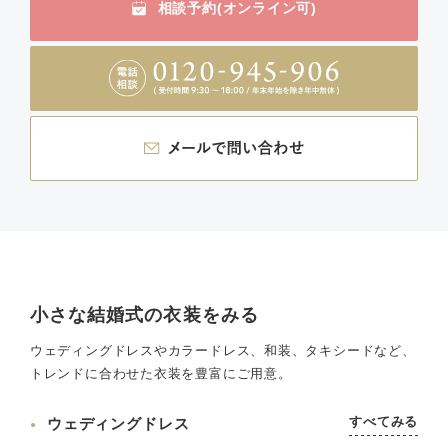
相談予約(オンライン可)
小さな結婚式の衣装をみる
ウェディングドレスやカラードレス、和装、タキシードなど、
トレンドに合わせた衣装を豊富にご用意。
すべてみる
ウェディングドレス