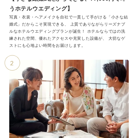
うホテルウエディング】
写真・衣裳・ヘアメイクを自社で一貫して手がける「小さな結
婚式」だからこそ実現できる、 上質でありながらリーズナブ
ルなホテルウエディングプランが誕生！ ホテルならではの洗
練された空間、優れたアクセスや充実した設備が、 大切なゲ
ストにも心地よい時間をお届けします。
2