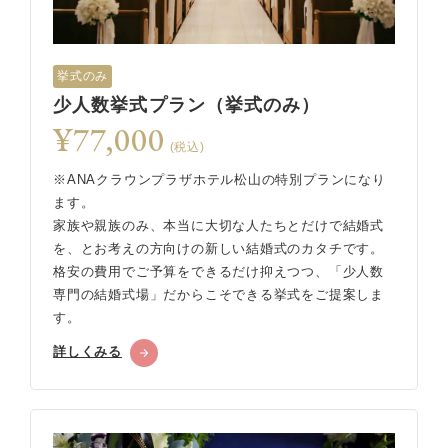
挙式のみ
少人数挙式プラン（挙式のみ）
¥77,000
(税込)
※ANAクラウンプラザホテル松山の特別プランになり
ます。
家族や親族のみ、本当に大切な人たちとだけで結婚式
を、とお考えの方向けの新しい結婚式のカタチです。
格安の費用でご予算をできるだけ抑えつつ、「少人数
専門の結婚式場」だからこそできる挙式をご提案しま
す。
詳しくみる