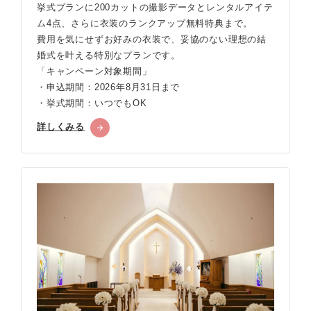
挙式プランに200カットの撮影データとレンタルアイテ
ム4点、さらに衣装のランクアップ無料特典まで。
費用を気にせずお好みの衣装で、妥協のない理想の結
婚式を叶える特別なプランです。
「キャンペーン対象期間」
・申込期間：2026年8月31日まで
・挙式期間：いつでもOK
詳しくみる