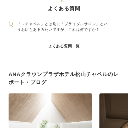
Faq
よくある質問
「～チャペル」とは別に「ブライダルサロン」とい
うお店もあるみたいですが、これは何ですか？
よくある質問一覧
ANAクラウンプラザホテル松山チャペルのレ
ポート・ブログ