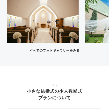
すべてのフォトギャラリーをみる
Plan
小さな結婚式の少人数挙式
プランについて