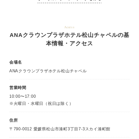
Access
ANAクラウンプラザホテル松山チャペルの基
本情報・アクセス
会場名
ANAクラウンプラザホテル松山チャペル
営業時間
10:00〜17:00
※火曜日・水曜日（祝日は除く）
住所
〒790-0012 愛媛県松山市湊町3丁目7-3スカイ湊町館