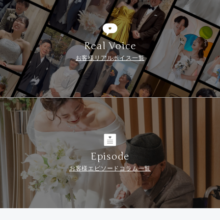
Real Voice
お客様リアルボイス一覧
Episode
お客様エピソードコラム一覧