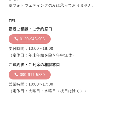
※フォトウェディングのみは承っておりません。
TEL
新規ご相談・ご予約窓口
0120-945-906
受付時間：10:00～18:00
（定休日：年末年始を除き年中無休）
ご成約後・ご列席の相談窓口
089-911-5880
営業時間：10:00〜17:00
（定休日：火曜日・水曜日（祝日は除く））