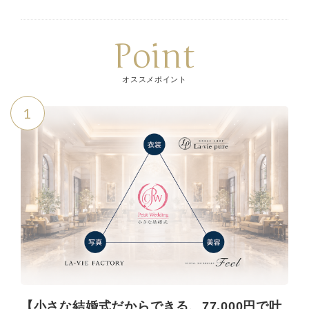
Point
オススメポイント
1
【小さな結婚式だからできる、77,000円で叶