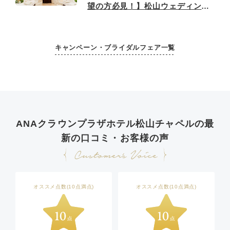
望の方必見！】松山ウェディング
相談会！
キャンペーン・ブライダルフェア一覧
ANAクラウンプラザホテル松山チャペルの最
新の口コミ・お客様の声
オススメ点数(10点満点)
オススメ点数(10点満点)