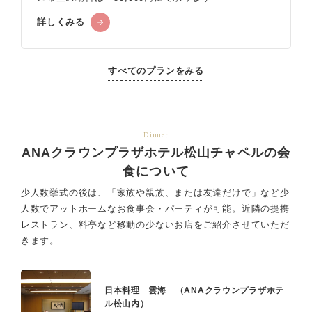
詳しくみる
すべてのプランをみる
Dinner
ANAクラウンプラザホテル松山チャペルの会
食について
少人数挙式の後は、「家族や親族、または友達だけで」など少
人数でアットホームなお食事会・パーティが可能。
近隣の提携
レストラン、料亭など移動の少ないお店をご紹介させていただ
きます。
日本料理 雲海 （ANAクラウンプラザホテ
ル松山内）