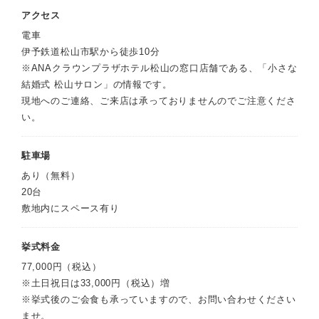
アクセス
電車
伊予鉄道松山市駅から徒歩10分
※ANAクラウンプラザホテル松山の窓口店舗である、「小さな
結婚式 松山サロン」の情報です。
現地へのご連絡、ご来店は承っておりませんのでご注意くださ
い。
駐車場
あり（無料）
20台
敷地内にスペース有り
挙式料金
77,000円（税込）
※土日祝日は33,000円（税込）増
※挙式後のご会食も承っていますので、お問い合わせください
ませ。