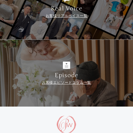
Real Voice
お客様リアルボイス一覧
Episode
お客様エピソードコラム一覧