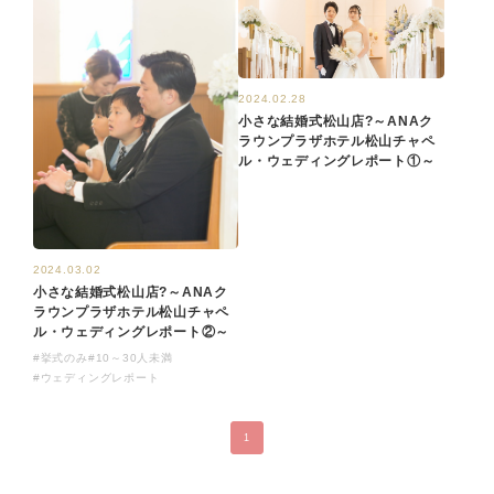
2024.02.28
小さな結婚式松山店?～ANAク
ラウンプラザホテル松山チャペ
ル・ウェディングレポート①～
2024.03.02
小さな結婚式松山店?～ANAク
ラウンプラザホテル松山チャペ
ル・ウェディングレポート②～
#挙式のみ
#10～30人未満
#ウェディングレポート
1