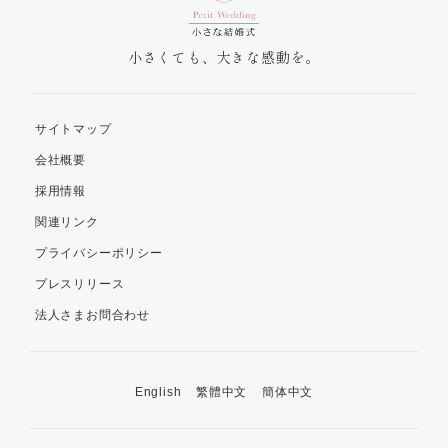
小さくても、大きな感動を。
サイトマップ
会社概要
採用情報
関連リンク
プライバシーポリシー
プレスリリース
法人さまお問合わせ
English
繁體中文
簡体中文