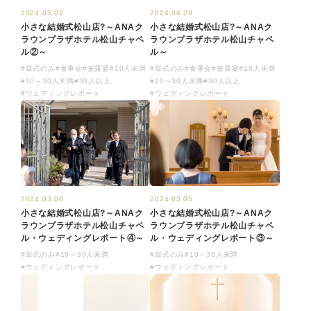
2024.05.02
2024.04.29
小さな結婚式松山店?～ANAク
小さな結婚式松山店?～ANAク
ラウンプラザホテル松山チャペ
ラウンプラザホテル松山チャペ
ル②～
ル～
#挙式のみ
#食事会
#披露宴
#10人未満
#挙式のみ
#食事会
#披露宴
#10人未満
#10～30人未満
#30人以上
#10～30人未満
#30人以上
#ウェディングレポート
#ウェディングレポート
2024.03.08
2024.03.05
小さな結婚式松山店?～ANAク
小さな結婚式松山店?～ANAク
ラウンプラザホテル松山チャペ
ラウンプラザホテル松山チャペ
ル・ウェディングレポート④～
ル・ウェディングレポート③～
#挙式のみ
#10～30人未満
#挙式のみ
#10～30人未満
#ウェディングレポート
#ウェディングレポート