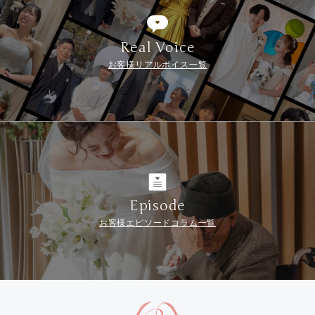
Real Voice
お客様リアルボイス一覧
Episode
お客様エピソードコラム一覧