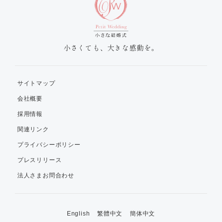
小さくても、大きな感動を。
サイトマップ
会社概要
採用情報
関連リンク
プライバシーポリシー
プレスリリース
法人さまお問合わせ
English
繁體中文
簡体中文