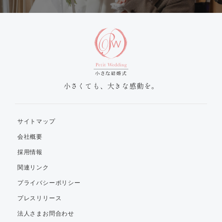
小さくても、大きな感動を。
サイトマップ
会社概要
採用情報
関連リンク
プライバシーポリシー
プレスリリース
法人さまお問合わせ