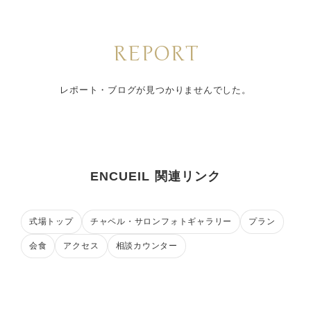
REPORT
レポート・ブログが見つかりませんでした。
ENCUEIL 関連リンク
式場トップ
チャペル・サロンフォトギャラリー
プラン
会食
アクセス
相談カウンター