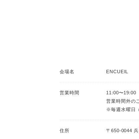
会場名
ENCUEIL
営業時間
11:00〜19:00
営業時間外の
※毎週水曜日
住所
〒650-004