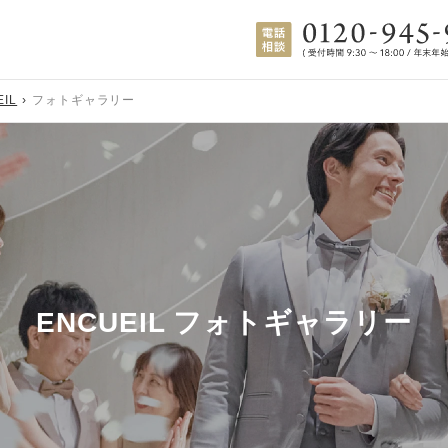
EIL
フォトギャラリー
ENCUEIL
フォトギャラリー