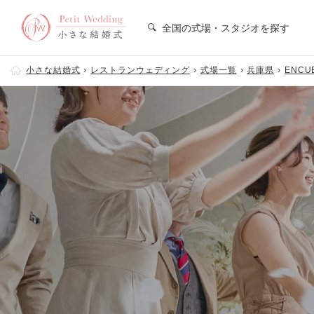
全国の式場・スタジオを探す
小さな結婚式
レストランウェディング
式場一覧
兵庫県
ENCU