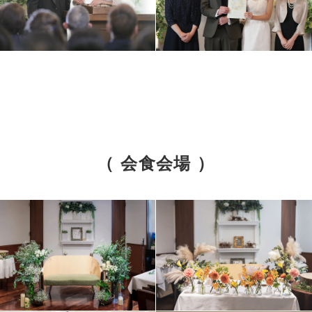
（ 会食会場 ）