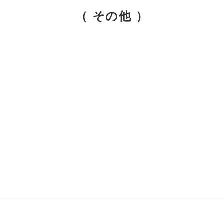
（ その他 ）