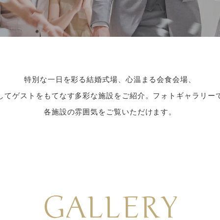
特別な一日を彩る結婚式場、心温まる会食会場、
してゲストをもてなす多彩な施設をご紹介。フォトギャラリー
各施設の雰囲気をご覧いただけます。
GALLERY