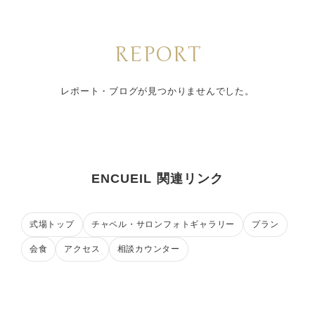
REPORT
レポート・ブログが見つかりませんでした。
ENCUEIL 関連リンク
式場トップ
チャペル・サロンフォトギャラリー
プラン
会食
アクセス
相談カウンター