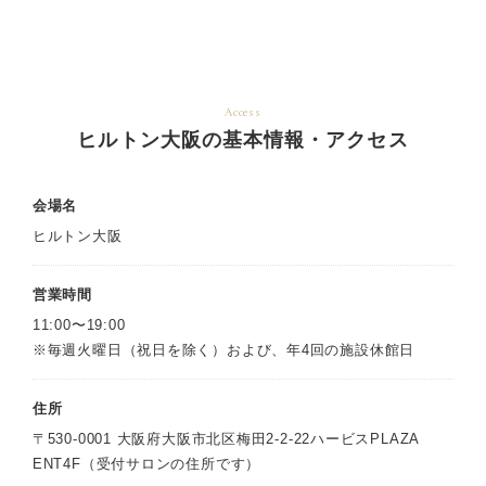
Access
ヒルトン大阪の基本情報・アクセス
会場名
ヒルトン大阪
営業時間
11:00〜19:00
※毎週火曜日（祝日を除く）および、年4回の施設休館日
住所
〒530-0001 大阪府大阪市北区梅田2-2-22ハービスPLAZA
ENT4F（受付サロンの住所です）