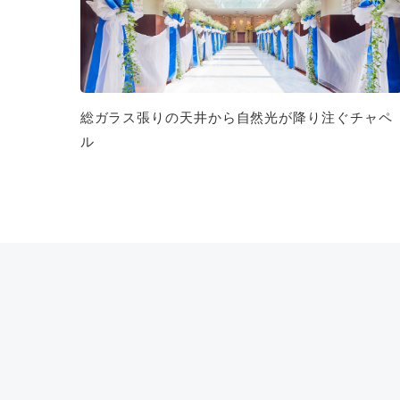
総ガラス張りの天井から自然光が降り注ぐチャペ
ル