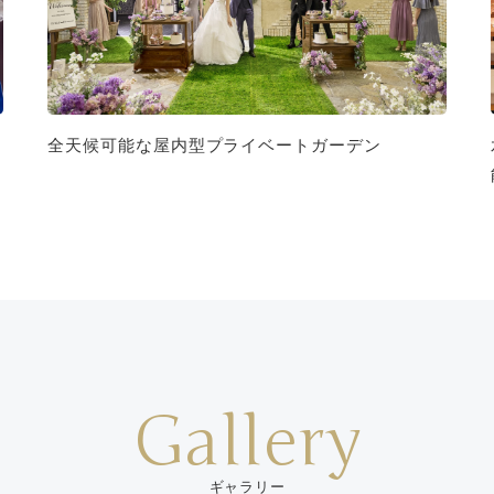
全天候可能な屋内型プライベートガーデン
Gallery
ギャラリー