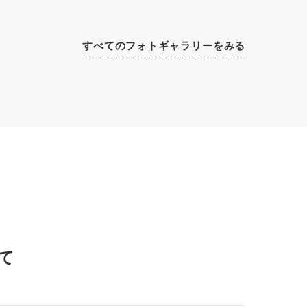
すべてのフォトギャラリーをみる
て