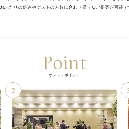
、おふたりの好みやゲストの人数に合わせ様々なご提案が可能で
Point
オススメポイント
2