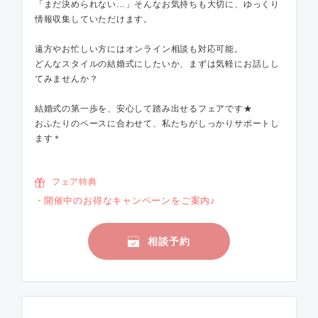
「まだ決められない…」そんなお気持ちも大切に、ゆっくり
情報収集していただけます。
遠方やお忙しい方にはオンライン相談も対応可能。
どんなスタイルの結婚式にしたいか、まずは気軽にお話しし
てみませんか？
結婚式の第一歩を、安心して踏み出せるフェアです★
おふたりのペースに合わせて、私たちがしっかりサポートし
ます＊
フェア特典
開催中のお得なキャンペーンをご案内♪
相談予約