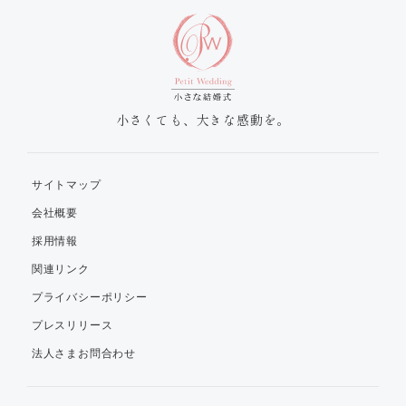
小さくても、大きな感動を。
サイトマップ
会社概要
採用情報
関連リンク
プライバシーポリシー
プレスリリース
法人さまお問合わせ