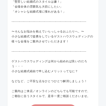
「堅苦しい結婚式のスタイルは嫌！」
「会場全体の雰囲気も大切にしたい」
「オシャレな結婚式場に憧れがある！」
------------------------------------------------------------------
〜そんなお悩みを抱えていらっしゃるおふたりへ。〜
小さな結婚式で提携をしているゲストハウスウェディングの
様々な会場をご案内させていただきます！
------------------------------------------------------------------
ゲストハウスウェディングは何から始めれば良いのだろ
う・・・
小さな結婚式経由で申し込むメリットってなに？
などなど、ご不安な点をひとつひとつ解消しましょう！
ご案内はご来店／オンラインのどちらでも可能ですので、
ご都合に合うスタイルで、是非一度ご相談くださいませ。