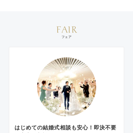
FAIR
フェア
はじめての結婚式相談も安心！即決不要