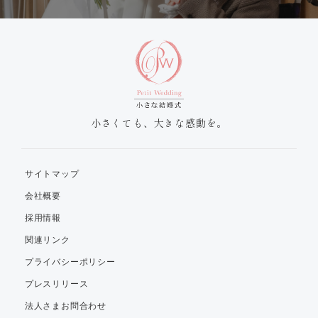
小さくても、大きな感動を。
サイトマップ
会社概要
採用情報
関連リンク
プライバシーポリシー
プレスリリース
法人さまお問合わせ