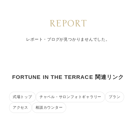
REPORT
レポート・ブログが見つかりませんでした。
FORTUNE IN THE TERRACE 関連リンク
式場トップ
チャペル・サロンフォトギャラリー
プラン
アクセス
相談カウンター