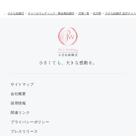
小さな結婚式
チャペルウェディング・教会風結婚式
式場一覧
石川県
小さな結婚式 金沢チャ
小さくても、大きな感動を。
サイトマップ
会社概要
採用情報
関連リンク
プライバシーポリシー
プレスリリース