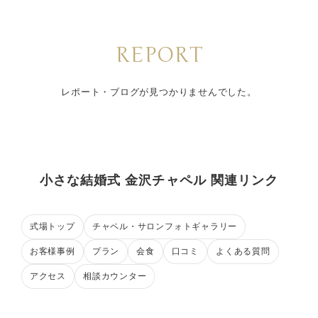
REPORT
レポート・ブログが見つかりませんでした。
小さな結婚式 金沢チャペル 関連リンク
式場トップ
チャペル・サロンフォトギャラリー
お客様事例
プラン
会食
口コミ
よくある質問
アクセス
相談カウンター