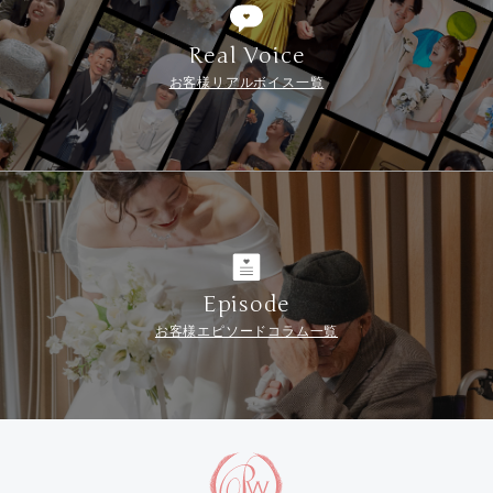
Real Voice
お客様リアルボイス一覧
Episode
お客様エピソードコラム一覧