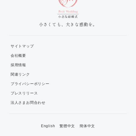
小さくても、大きな感動を。
サイトマップ
会社概要
採用情報
関連リンク
プライバシーポリシー
プレスリリース
法人さまお問合わせ
English
繁體中文
簡体中文