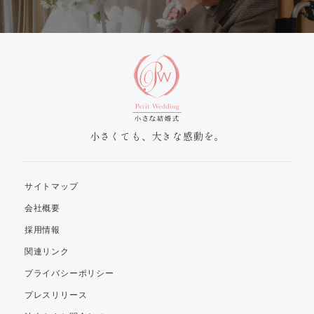
小さくても、大きな感動を。
サイトマップ
会社概要
採用情報
関連リンク
プライバシーポリシー
プレスリリース