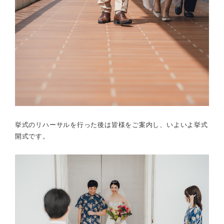
挙式のリハーサルを行った後は皆様をご案内し、いよいよ挙式
開式です。