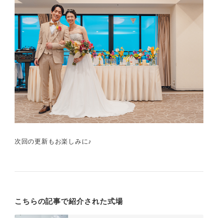
次回の更新もお楽しみに♪
こちらの記事で紹介された式場