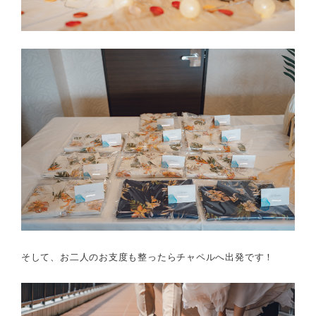
そして、お二人のお支度も整ったらチャペルへ出発です！