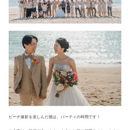
ビーチ撮影を楽しんだ後は、パーティの時間です！