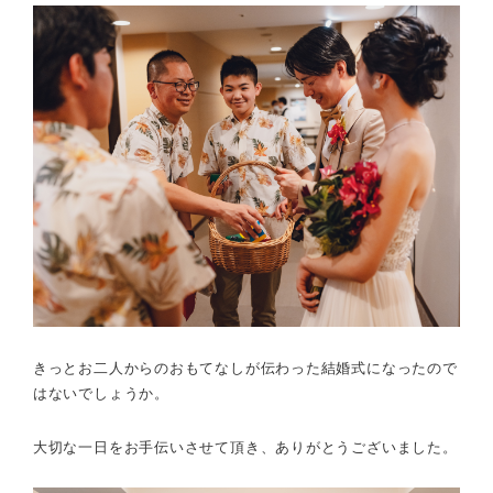
きっとお二人からのおもてなしが伝わった結婚式になったので
はないでしょうか。
大切な一日をお手伝いさせて頂き、ありがとうございました。