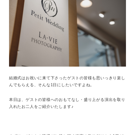
結婚式はお祝いに来て下さったゲストの皆様も思いっきり楽し
んでもらえる、そんな1日にしたいですよね。
本日は、ゲストの皆様へのおもてなし・盛り上がる演出を取り
入れたお二人をご紹介いたします♪