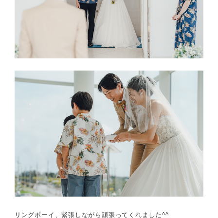
リングボーイ、緊張しながら頑張ってくれました^^