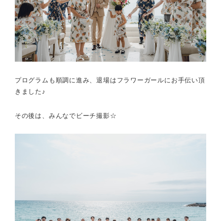
プログラムも順調に進み、退場はフラワーガールにお手伝い頂
きました♪
その後は、みんなでビーチ撮影☆