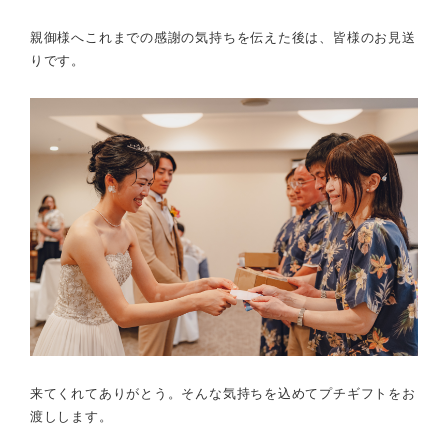
親御様へこれまでの感謝の気持ちを伝えた後は、皆様のお見送
りです。
来てくれてありがとう。そんな気持ちを込めてプチギフトをお
渡しします。