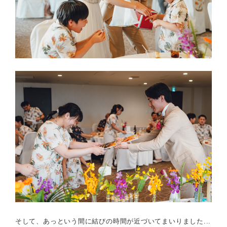
そして、あっという間に結びの時間が近づいてまいりました...