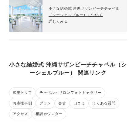
小さな結婚式 沖縄サザンビーチチャペル
（シーシェルブルー）について
詳しくみる
小さな結婚式 沖縄サザンビーチチャペル（シ
ーシェルブルー） 関連リンク
式場トップ
チャペル・サロンフォトギャラリー
お客様事例
プラン
会食
口コミ
よくある質問
アクセス
相談カウンター