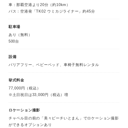
車：那覇空港より20分（約10km）
バス：空港発「TK02 ウミカジライナー」約45分
駐車場
あり（無料）
500台
設備
バリアフリー、ベビーベッド、車椅子無料レンタル
挙式料金
77,000円（税込）
※土日祝日は33,000円（税込）増
ロケーション撮影
チャペル目の前の「美々ビーチいとまん」でロケーション撮影
ができるオプションあり