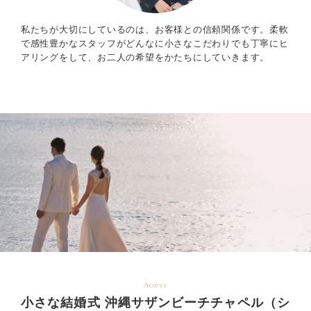
私たちが大切にしているのは、お客様との信頼関係です。柔軟
で感性豊かなスタッフがどんなに小さなこだわりでも丁寧にヒ
アリングをして、お二人の希望をかたちにしていきます。
Access
小さな結婚式 沖縄サザンビーチチャペル（シ