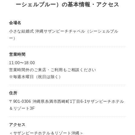
ーシェルブルー）の基本情報・アクセス
会場名
小さな結婚式 沖縄サザンビーチチャペル（シーシェルブル
ー）
営業時間
11:00〜18:00
営業時間外のご来店・ご利用もご相談ください
※毎週水曜日（祝日は除く）
住所
〒901-0306 沖縄県糸満市西崎町1丁目6-1サザンビーチホテル
＆リゾート3F
アクセス
＜サザンビーチホテル＆リゾート沖縄＞