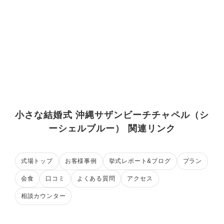
小さな結婚式 沖縄サザンビーチチャペル（シ
ーシェルブルー） 関連リンク
式場トップ
お客様事例
挙式レポート&ブログ
プラン
会食
口コミ
よくある質問
アクセス
相談カウンター