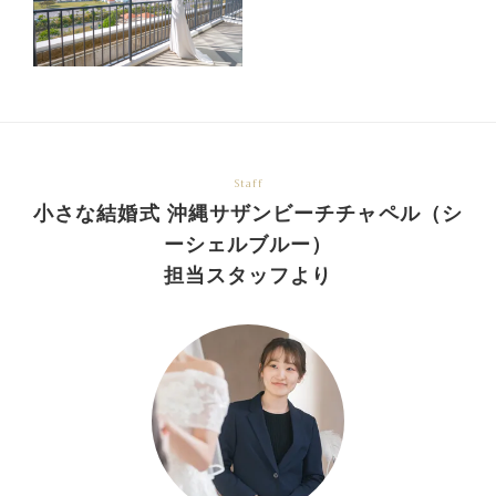
Staff
小さな結婚式 沖縄サザンビーチチャペル（シ
ーシェルブルー）
担当スタッフより