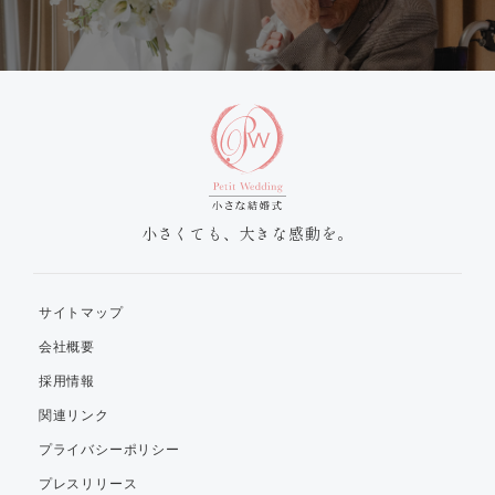
小さくても、大きな感動を。
サイトマップ
会社概要
採用情報
関連リンク
プライバシーポリシー
プレスリリース