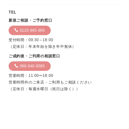
TEL
新規ご相談・ご予約窓口
0120-945-906
受付時間：09:30～18:00
（定休日：年末年始を除き年中無休）
ご成約後・ご列席の相談窓口
098-840-8585
営業時間：11:00〜18:00
営業時間外のご来店・ご利用もご相談ください
（定休日：毎週水曜日（祝日は除く））