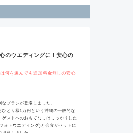
心のウエディングに！安心の
衣装は何を選んでも追加料金無しの安心
別なプランが登場しました。
おひとり様1万円という沖縄の一般的な
、ゲストへのおもてなしはしっかりした
フォトウエディング)と会食がセットに
ご用意しました。