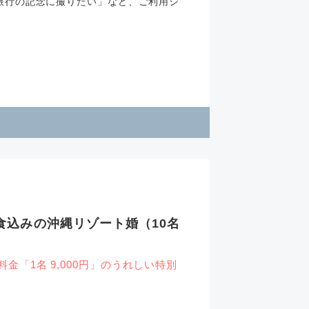
旅行の記念に撮りたい」など、ご利用シ
食込みの沖縄リゾート婚（10名
「1名 9,000円」のうれしい特別