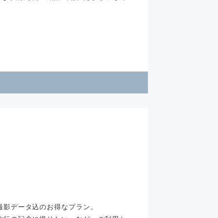
撮影データ込のお得なプラン。