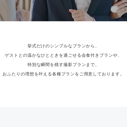
挙式だけのシンプルなプランから、
ゲストとの温かなひとときを過ごせる会食付きプランや、
特別な瞬間を残す撮影プランまで。
おふたりの理想を叶える各種プランをご用意しております。