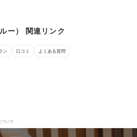
ルー） 関連リンク
ラン
口コミ
よくある質問
について