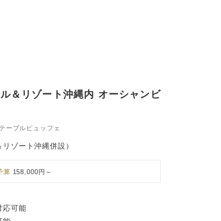
ル＆リゾート沖縄内 オーシャンビ
テーブルビュッフェ
＆リゾート沖縄併設）
予算
158,000円～
対応可能