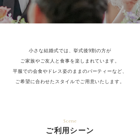
小さな結婚式では、挙式後9割の方が
ご家族やご友人と食事を楽しまれています。
平服での会食やドレス姿のままのパーティーなど、
ご希望に合わせたスタイルでご用意いたします。
Scene
ご利用シーン