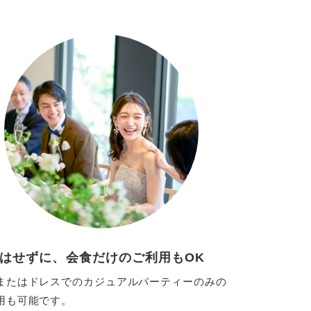
はせずに、会食だけのご利用もOK
またはドレスでのカジュアルパーティーのみの
用も可能です。