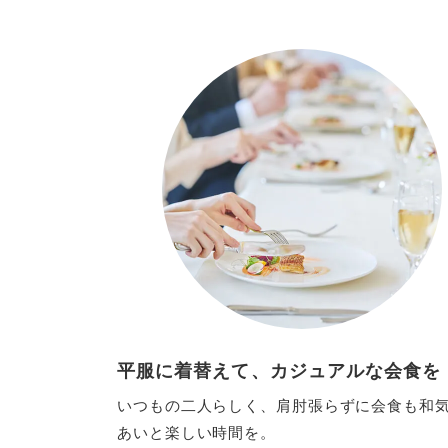
平服に着替えて、カジュアルな会食を
いつもの二人らしく、肩肘張らずに会食も和
あいと楽しい時間を。