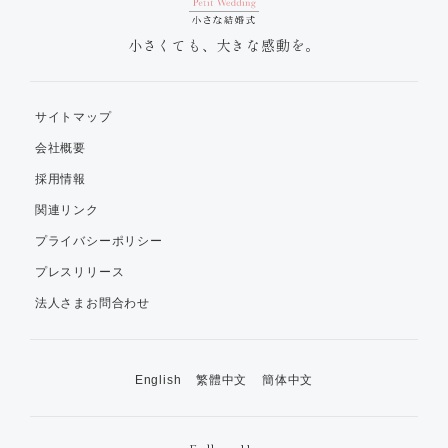
小さくても、大きな感動を。
サイトマップ
会社概要
採用情報
関連リンク
プライバシーポリシー
プレスリリース
法人さまお問合わせ
English
繁體中文
簡体中文