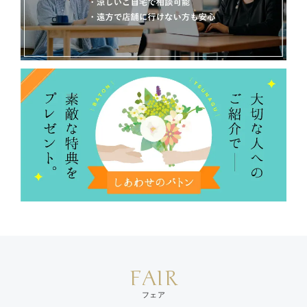
FAIR
フェア