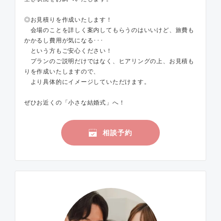
◎お見積りを作成いたします！
会場のことを詳しく案内してもらうのはいいけど、旅費も
かかるし費用が気になる･･･
という方もご安心ください！
プランのご説明だけではなく、ヒアリングの上、お見積も
りを作成いたしますので、
より具体的にイメージしていただけます。
ぜひお近くの「小さな結婚式」へ！
相談予約