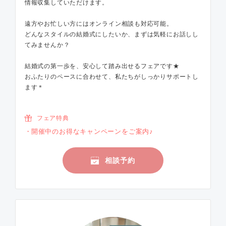
情報収集していただけます。
遠方やお忙しい方にはオンライン相談も対応可能。
どんなスタイルの結婚式にしたいか、まずは気軽にお話しし
てみませんか？
結婚式の第一歩を、安心して踏み出せるフェアです★
おふたりのペースに合わせて、私たちがしっかりサポートし
ます＊
フェア特典
開催中のお得なキャンペーンをご案内♪
相談予約