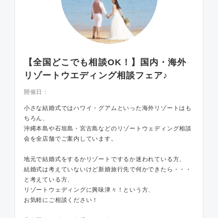
【全国どこでも相談OK！】国内・海外
リゾートウエディング相談フェア♪
開催日：
小さな結婚式ではハワイ・グアムといった海外リゾートはも
ちろん、
沖縄本島や石垣島・宮古島などのリゾートウェディング相談
会を全店舗でご案内しています。
地元で結婚式をするかリゾートでするか迷われている方、
結婚式は考えていないけど新婚旅行先で何かできたら・・・
と考えている方、
リゾートウェディングに興味津々！という方、
お気軽にご相談ください！