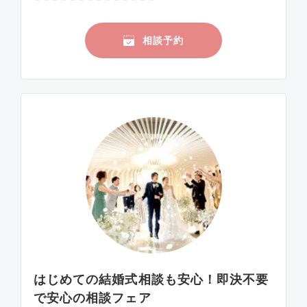
相談予約
はじめての結婚式相談も安心！即決不要
で安心の相談フェア