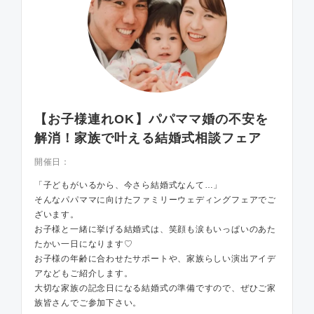
【お子様連れOK】パパママ婚の不安を
解消！家族で叶える結婚式相談フェア
開催日：
「子どもがいるから、今さら結婚式なんて…」
そんなパパママに向けたファミリーウェディングフェアでご
ざいます。
お子様と一緒に挙げる結婚式は、笑顔も涙もいっぱいのあた
たかい一日になります♡
お子様の年齢に合わせたサポートや、家族らしい演出アイデ
アなどもご紹介します。
大切な家族の記念日になる結婚式の準備ですので、ぜひご家
族皆さんでご参加下さい。