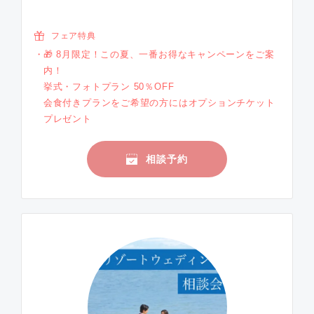
フェア特典
🎁 8月限定！この夏、一番お得なキャンペーンをご案
内！
挙式・フォトプラン 50％OFF
会食付きプランをご希望の方にはオプションチケット
プレゼント
相談予約